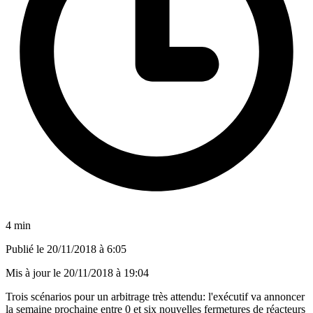
4 min
Publié le
20/11/2018 à 6:05
Mis à jour le
20/11/2018 à 19:04
Trois scénarios pour un arbitrage très attendu: l'exécutif va annoncer
la semaine prochaine entre 0 et six nouvelles fermetures de réacteurs