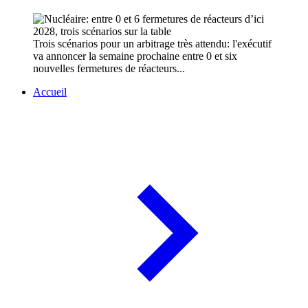
Trois scénarios pour un arbitrage très attendu: l'exécutif
va annoncer la semaine prochaine entre 0 et six
nouvelles fermetures de réacteurs...
Accueil