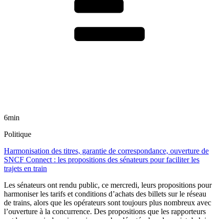
6min
Politique
Harmonisation des titres, garantie de correspondance, ouverture de
SNCF Connect : les propositions des sénateurs pour faciliter les
trajets en train
Les sénateurs ont rendu public, ce mercredi, leurs propositions pour
harmoniser les tarifs et conditions d’achats des billets sur le réseau
de trains, alors que les opérateurs sont toujours plus nombreux avec
l’ouverture à la concurrence. Des propositions que les rapporteurs