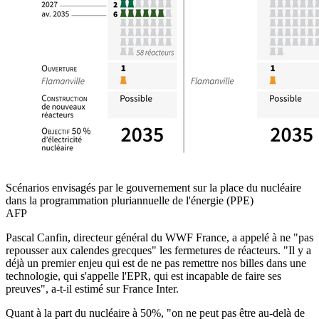
Scénarios envisagés par le gouvernement sur la place du nucléaire
dans la programmation pluriannuelle de l'énergie (PPE)
AFP
Pascal Canfin, directeur général du WWF France, a appelé à ne "pas
repousser aux calendes grecques" les fermetures de réacteurs. "Il y a
déjà un premier enjeu qui est de ne pas remettre nos billes dans une
technologie, qui s'appelle l'EPR, qui est incapable de faire ses
preuves", a-t-il estimé sur France Inter.
Quant à la part du nucléaire à 50%, "on ne peut pas être au-delà de