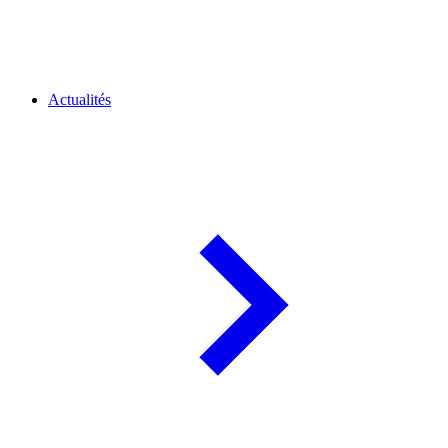
Actualités