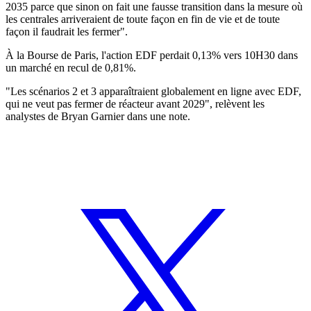
2035 parce que sinon on fait une fausse transition dans la mesure où
les centrales arriveraient de toute façon en fin de vie et de toute
façon il faudrait les fermer".
À la Bourse de Paris, l'action EDF perdait 0,13% vers 10H30 dans
un marché en recul de 0,81%.
"Les scénarios 2 et 3 apparaîtraient globalement en ligne avec EDF,
qui ne veut pas fermer de réacteur avant 2029", relèvent les
analystes de Bryan Garnier dans une note.