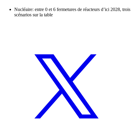
Nucléaire: entre 0 et 6 fermetures de réacteurs d’ici 2028, trois
scénarios sur la table