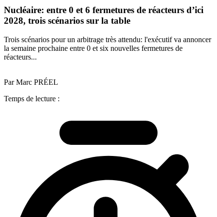
Nucléaire: entre 0 et 6 fermetures de réacteurs d’ici
2028, trois scénarios sur la table
Trois scénarios pour un arbitrage très attendu: l'exécutif va annoncer
la semaine prochaine entre 0 et six nouvelles fermetures de
réacteurs...
Par Marc PRÉEL
Temps de lecture :