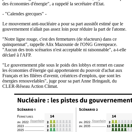
des économies d'énergie", a rappelé la secrétaire d'Etat.
- "Calendes grecques" -
Le mouvement anti-nucléaire a pour sa part aussitôt estimé que le
gouvernement n'allait pas assez loin pour réduire la part de l'atome.
"Notre ligne rouge, c'est des fermetures (de réacteurs) dans ce
quinquennat", rappelle Alix Mazounie de l'ONG Greenpeace.
"Aucun des trois scénarios n'est acceptable ni raisonnable", a-t-elle
déclaré à l'AFP.
"Le gouvernement plie sous le poids des lobbys et remet en cause
les économies d'énergie qui apporteraient du pouvoir d'achat aux
Français et les filières d'avenir, créatrices d'emplois, que sont les
énergies renouvelables", juge pour sa part Anne Bringault, du
CLER-Réseau Action Climat.