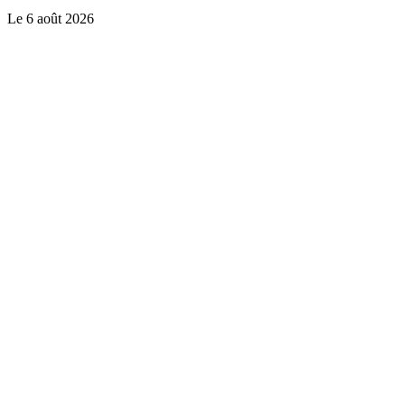
Le
6 août 2026