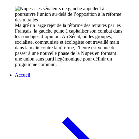
Malgré un large rejet de la réforme des retraites par les
Français, la gauche peine à capitaliser son combat dans
les sondages d’opinion. Au Sénat, où les groupes,
socialiste, communiste et écologiste ont travaillé main
dans la main contre la réforme, l’heure est venue de
passer à une nouvelle phase de la Nupes en formant
une union sans parti hégémonique pour définir un
programme commun.
Accueil