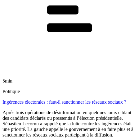
5min
Politique
Ingérences électorales : faut-il sanctionner les réseaux sociaux ?
Après trois opérations de désinformation en quelques jours ciblant
des candidats déclarés ou pressentis à l’élection présidentielle,
Sébastien Lecornu a rappelé que la lutte contre les ingérences était
une priorité. La gauche appelle le gouvernement à en faire plus et à
sanctionner les réseaux sociaux participant à la diffusion.