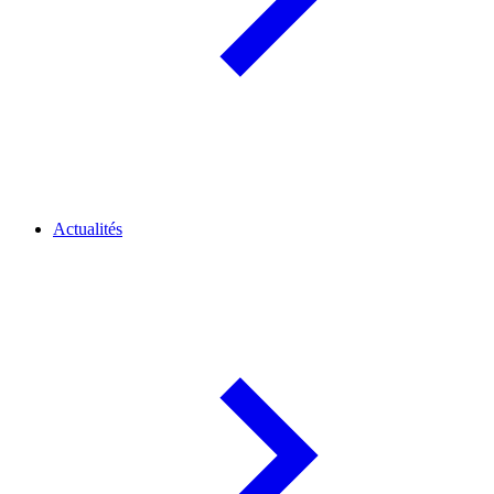
Actualités