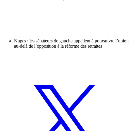
Nupes : les sénateurs de gauche appellent à poursuivre l’union
au-delà de l’opposition à la réforme des retraites