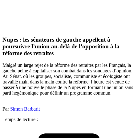
Nupes : les sénateurs de gauche appellent à
poursuivre l’union au-delà de l’opposition à la
réforme des retraites
Malgré un large rejet de la réforme des retraites par les Français, la
gauche peine à capitaliser son combat dans les sondages d’opinion.
Au Sénat, où les groupes, socialiste, communiste et écologiste ont
travaillé main dans la main contre la réforme, l’heure est venue de
passer à une nouvelle phase de la Nupes en formant une union sans
parti hégémonique pour définir un programme commun.
Par
Simon Barbarit
Temps de lecture :