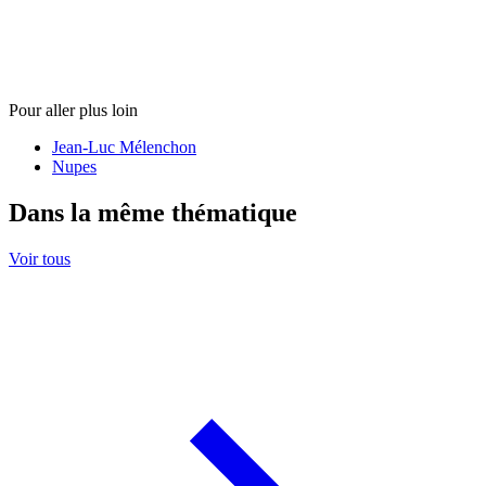
Pour aller plus loin
Jean-Luc Mélenchon
Nupes
Dans la même thématique
Voir tous