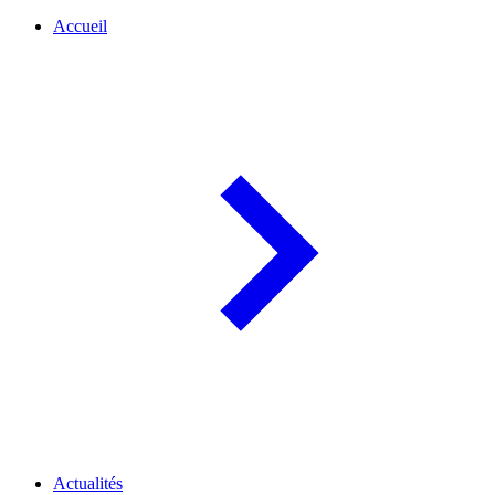
Accueil
Actualités