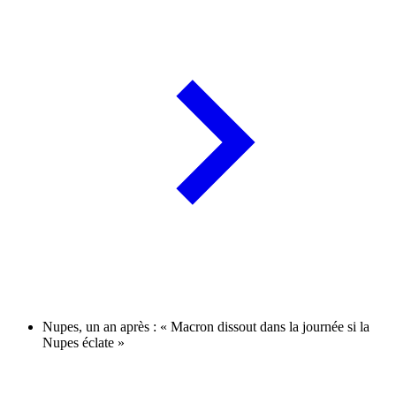
Nupes, un an après : « Macron dissout dans la journée si la
Nupes éclate »