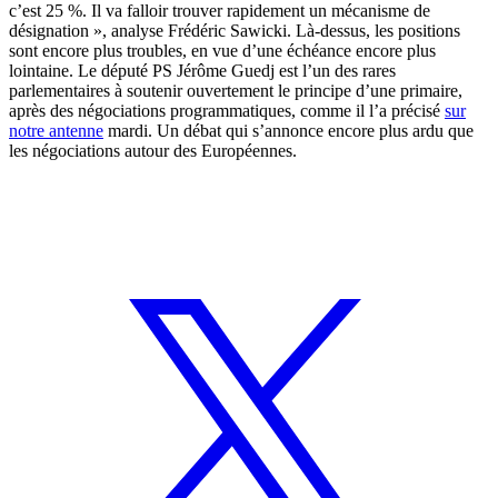
c’est 25 %. Il va falloir trouver rapidement un mécanisme de
désignation », analyse Frédéric Sawicki. Là-dessus, les positions
sont encore plus troubles, en vue d’une échéance encore plus
lointaine. Le député PS Jérôme Guedj est l’un des rares
parlementaires à soutenir ouvertement le principe d’une primaire,
après des négociations programmatiques, comme il l’a précisé
sur
notre antenne
mardi. Un débat qui s’annonce encore plus ardu que
les négociations autour des Européennes.