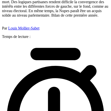
mort. Des logiques partisanes rendent difficile la convergence des
intérêts entre les différentes forces de gauche, sur le fond, comme au
niveau électoral. En même temps, la Nupes paraît être un acquis
solide au niveau parlementaire. Bilan de cette première année.
Par
Louis Mollier-Sabet
Temps de lecture :