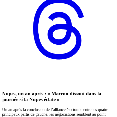
Nupes, un an après : « Macron dissout dans la
journée si la Nupes éclate »
Un an après la conclusion de l’alliance électorale entre les quatre
principaux partis de gauche, les négociations semblent au point