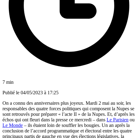
7 min
Publié le
04/05/2023 à 17:25
On a connu des anniversaires plus joyeux. Mardi 2 mai au soir, les
responsables des quatre forces politiques qui composent la Nupes se
sont retrouvés pour préparer « l’acte II » de la Nupes. Et, d’après les
échos qui ont fleuri dans la presse ce mercredi – dans
Le Parisien
ou
Le Monde
– ils étaient loin de souffler les bougies. Un an après la
conclusion de l’accord programmatique et électoral entre les quatre
principaux partis de gauche en vue des élections législatives, la