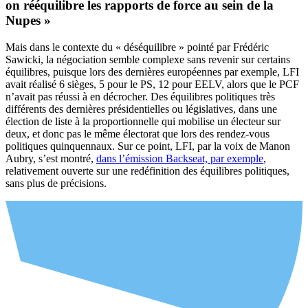
on rééquilibre les rapports de force au sein de la
Nupes »
Mais dans le contexte du « déséquilibre » pointé par Frédéric
Sawicki, la négociation semble complexe sans revenir sur certains
équilibres, puisque lors des dernières européennes par exemple, LFI
avait réalisé 6 sièges, 5 pour le PS, 12 pour EELV, alors que le PCF
n’avait pas réussi à en décrocher. Des équilibres politiques très
différents des dernières présidentielles ou législatives, dans une
élection de liste à la proportionnelle qui mobilise un électeur sur
deux, et donc pas le même électorat que lors des rendez-vous
politiques quinquennaux. Sur ce point, LFI, par la voix de Manon
Aubry, s’est montré,
dans l’émission Backseat, par exemple
,
relativement ouverte sur une redéfinition des équilibres politiques,
sans plus de précisions.