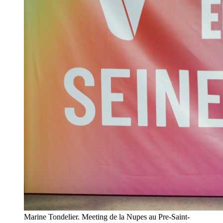
Marine Tondelier. Meeting de la Nupes au Pre-Saint-