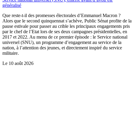
généralisé
Que reste-t-il des promesses électorales d’Emmanuel Macron ?
Alors que le second quinquennat s’achève, Public Sénat profite de la
pause estivale pour passer au crible les principaux engagements pris
par le chef de l’Etat lors de ses deux campagnes présidentielles, en
2017 et 2022. Au menu de ce premier épisode : le Service national
universel (SNU), un programme d’engagement au service de la
nation, à l’attention des jeunes, et directement inspiré du service
militaire.
Le
10 août 2026