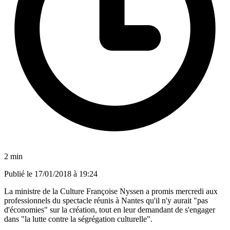
2 min
Publié le
17/01/2018 à 19:24
La ministre de la Culture Françoise Nyssen a promis mercredi aux
professionnels du spectacle réunis à Nantes qu'il n'y aurait "pas
d'économies" sur la création, tout en leur demandant de s'engager
dans "la lutte contre la ségrégation culturelle".