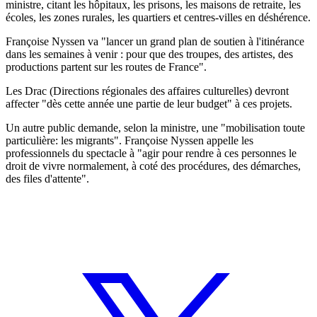
ministre, citant les hôpitaux, les prisons, les maisons de retraite, les
écoles, les zones rurales, les quartiers et centres-villes en déshérence.
Françoise Nyssen va "lancer un grand plan de soutien à l'itinérance
dans les semaines à venir : pour que des troupes, des artistes, des
productions partent sur les routes de France".
Les Drac (Directions régionales des affaires culturelles) devront
affecter "dès cette année une partie de leur budget" à ces projets.
Un autre public demande, selon la ministre, une "mobilisation toute
particulière: les migrants". Françoise Nyssen appelle les
professionnels du spectacle à "agir pour rendre à ces personnes le
droit de vivre normalement, à coté des procédures, des démarches,
des files d'attente".