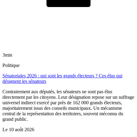
3min
Politique
Sénatoriales 2026 : qui sont les grands électeurs ? Ces élus qui
désignent les sénateurs
Contrairement aux députés, les sénateurs ne sont pas élus
directement par les citoyens. Leur désignation repose sur un suffrage
universel indirect exercé par près de 162 000 grands électeurs,
majoritairement issus des conseils municipaux. Un mécanisme
central de la représentation des territoires, souvent méconnu du
grand public.
Le
10 août 2026