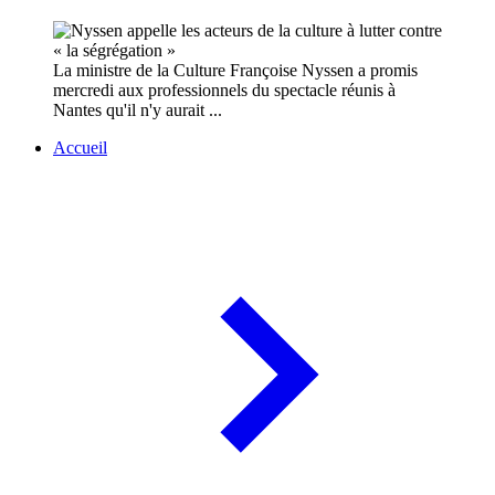
La ministre de la Culture Françoise Nyssen a promis
mercredi aux professionnels du spectacle réunis à
Nantes qu'il n'y aurait ...
Accueil