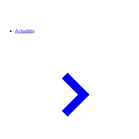
Actualités