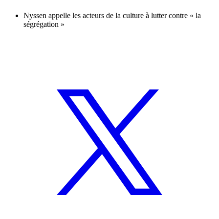
Nyssen appelle les acteurs de la culture à lutter contre « la
ségrégation »