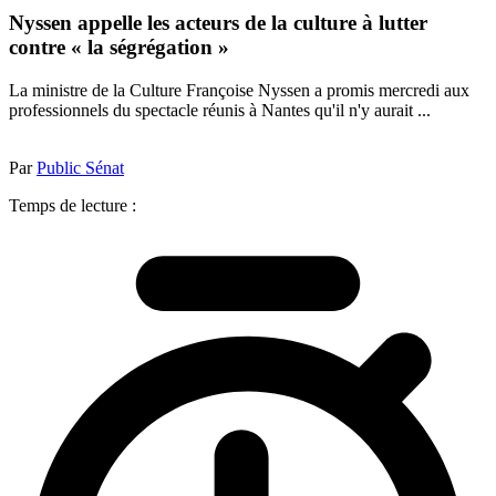
Nyssen appelle les acteurs de la culture à lutter
contre « la ségrégation »
La ministre de la Culture Françoise Nyssen a promis mercredi aux
professionnels du spectacle réunis à Nantes qu'il n'y aurait ...
Par
Public Sénat
Temps de lecture :