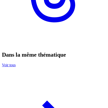
Dans la même thématique
Voir tous