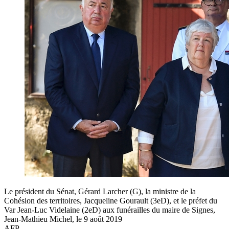
Le président du Sénat, Gérard Larcher (G), la ministre de la
Cohésion des territoires, Jacqueline Gourault (3eD), et le préfet du
Var Jean-Luc Videlaine (2eD) aux funérailles du maire de Signes,
Jean-Mathieu Michel, le 9 août 2019
AFP