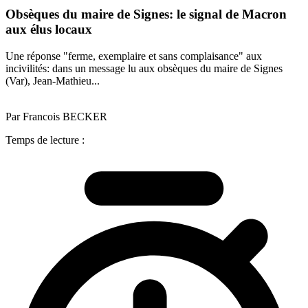
Obsèques du maire de Signes: le signal de Macron
aux élus locaux
Une réponse "ferme, exemplaire et sans complaisance" aux
incivilités: dans un message lu aux obsèques du maire de Signes
(Var), Jean-Mathieu...
Par Francois BECKER
Temps de lecture :