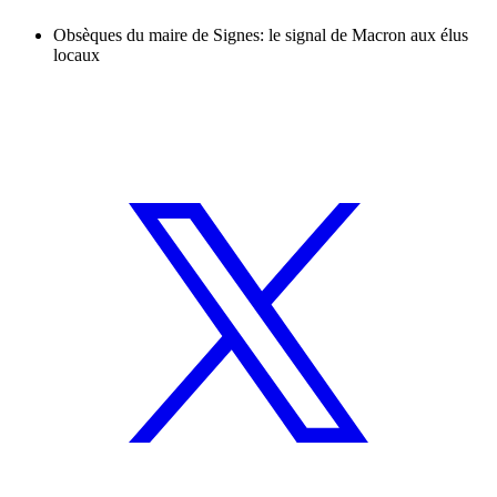
Obsèques du maire de Signes: le signal de Macron aux élus
locaux