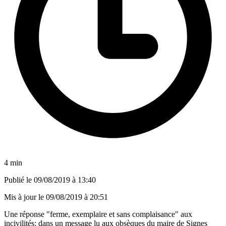
4 min
Publié le
09/08/2019 à 13:40
Mis à jour le
09/08/2019 à 20:51
Une réponse "ferme, exemplaire et sans complaisance" aux
incivilités: dans un message lu aux obsèques du maire de Signes