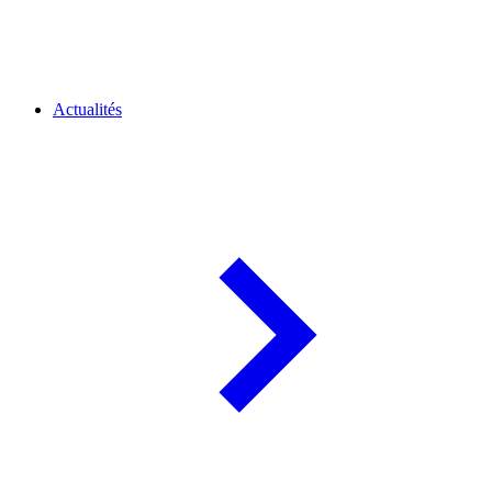
Actualités