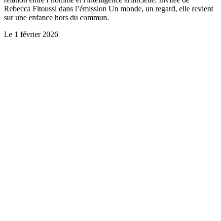
Rebecca Fitoussi dans l’émission Un monde, un regard, elle revient
sur une enfance hors du commun.
Le
1 février 2026