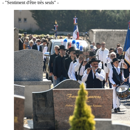
- "Sentiment d'être très seuls" -