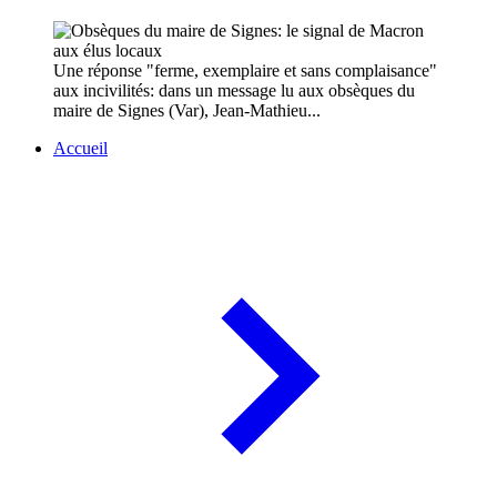
Une réponse "ferme, exemplaire et sans complaisance"
aux incivilités: dans un message lu aux obsèques du
maire de Signes (Var), Jean-Mathieu...
Accueil