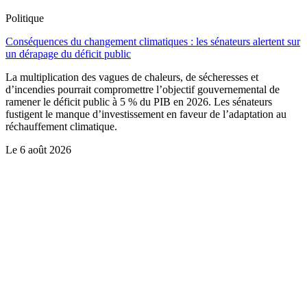
Politique
Conséquences du changement climatiques : les sénateurs alertent sur
un dérapage du déficit public
La multiplication des vagues de chaleurs, de sécheresses et
d’incendies pourrait compromettre l’objectif gouvernemental de
ramener le déficit public à 5 % du PIB en 2026. Les sénateurs
fustigent le manque d’investissement en faveur de l’adaptation au
réchauffement climatique.
Le
6 août 2026