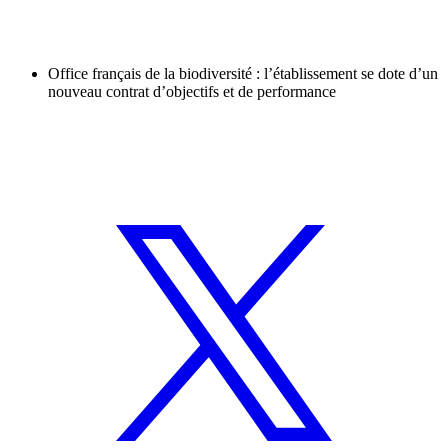
Office français de la biodiversité : l’établissement se dote d’un
nouveau contrat d’objectifs et de performance