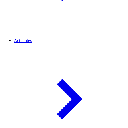
Actualités