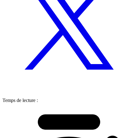
Temps de lecture :