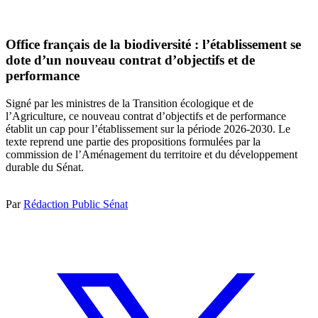
Office français de la biodiversité : l’établissement se
dote d’un nouveau contrat d’objectifs et de
performance
Signé par les ministres de la Transition écologique et de
l’Agriculture, ce nouveau contrat d’objectifs et de performance
établit un cap pour l’établissement sur la période 2026-2030. Le
texte reprend une partie des propositions formulées par la
commission de l’Aménagement du territoire et du développement
durable du Sénat.
Par
Rédaction Public Sénat