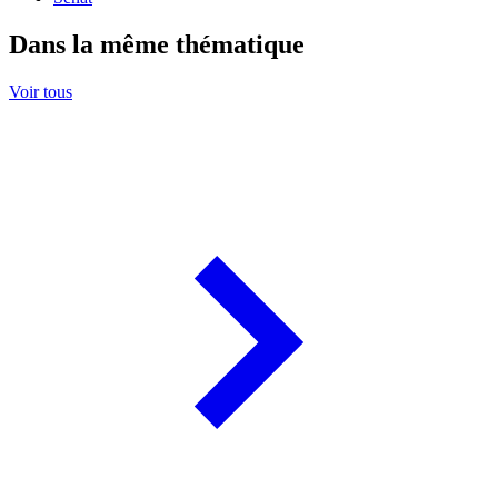
Dans la même thématique
Voir tous