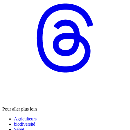
Pour aller plus loin
Agriculteurs
biodiversité
Sénat