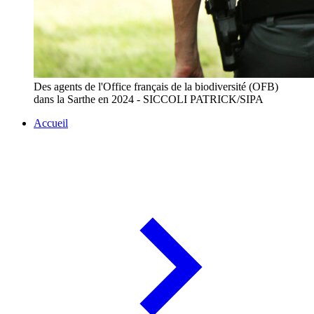
Des agents de l'Office français de la biodiversité (OFB)
dans la Sarthe en 2024 - SICCOLI PATRICK/SIPA
Accueil