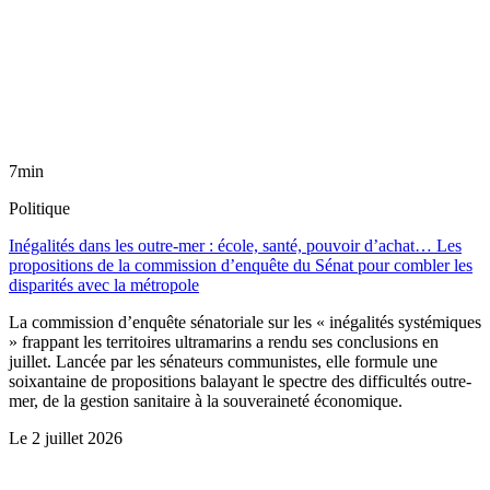
7min
Politique
Inégalités dans les outre-mer : école, santé, pouvoir d’achat… Les
propositions de la commission d’enquête du Sénat pour combler les
disparités avec la métropole
La commission d’enquête sénatoriale sur les « inégalités systémiques
» frappant les territoires ultramarins a rendu ses conclusions en
juillet. Lancée par les sénateurs communistes, elle formule une
soixantaine de propositions balayant le spectre des difficultés outre-
mer, de la gestion sanitaire à la souveraineté économique.
Le
2 juillet 2026