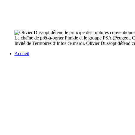
La chaîne de prêt-à-porter Pimkie et le groupe PSA (Peugeot, Cit
Invité de Territoires d’Infos ce mardi, Olivier Dussopt défend ce
Accueil