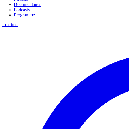
Documentaires
Podcasts
Programme
Le direct