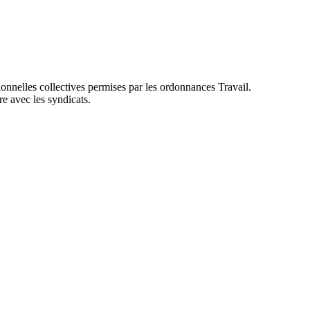
ionnelles collectives permises par les ordonnances Travail.
re avec les syndicats.