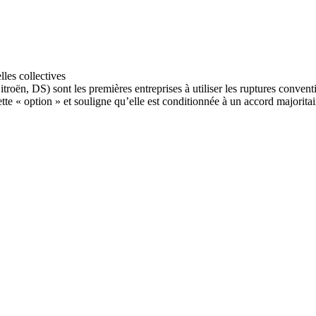
roën, DS) sont les premières entreprises à utiliser les ruptures convent
tte « option » et souligne qu’elle est conditionnée à un accord majoritai