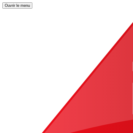
Ouvrir le menu