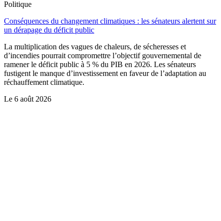
Politique
Conséquences du changement climatiques : les sénateurs alertent sur
un dérapage du déficit public
La multiplication des vagues de chaleurs, de sécheresses et
d’incendies pourrait compromettre l’objectif gouvernemental de
ramener le déficit public à 5 % du PIB en 2026. Les sénateurs
fustigent le manque d’investissement en faveur de l’adaptation au
réchauffement climatique.
Le
6 août 2026