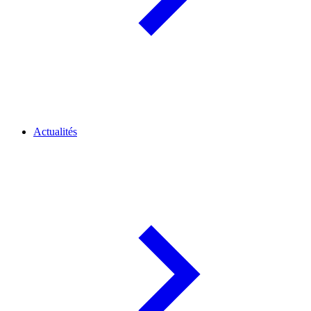
Actualités