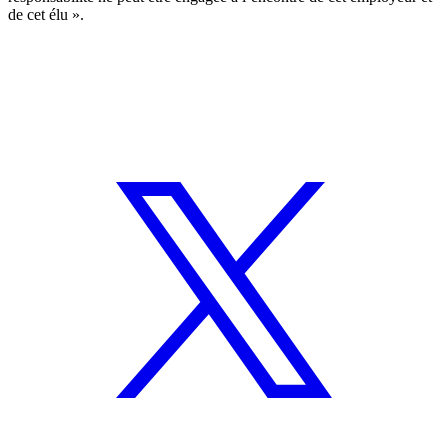
de cet élu ».