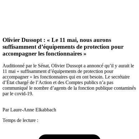
Olivier Dussopt : « Le 11 mai, nous aurons
suffisamment d’équipements de protection pour
accompagner les fonctionnaires »
Auditionné par le Sénat, Olivier Dussopt a annoncé qu’il y aurait le
11 mai « suffisamment d’équipements de protection pour
accompagner » les fonctionnaires qui en ont besoin. Le secrétaire
d’État chargé de l’Action et des Comptes publics n’a pas
communiqué le nombre d’agents de la fonction publique contaminés
par le covid-19.
Par Laure-Anne Elkabbach
Temps de lecture :