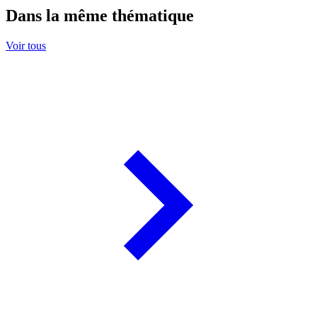
Dans la même thématique
Voir tous