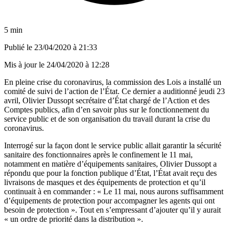
5 min
Publié le
23/04/2020 à 21:33
Mis à jour le
24/04/2020 à 12:28
En pleine crise du coronavirus, la commission des Lois a installé un
comité de suivi de l’action de l’État. Ce dernier a auditionné jeudi 23
avril, Olivier Dussopt secrétaire d’État chargé de l’Action et des
Comptes publics, afin d’en savoir plus sur le fonctionnement du
service public et de son organisation du travail durant la crise du
coronavirus.
Interrogé sur la façon dont le service public allait garantir la sécurité
sanitaire des fonctionnaires après le confinement le 11 mai,
notamment en matière d’équipements sanitaires, Olivier Dussopt a
répondu que pour la fonction publique d’État, l’État avait reçu des
livraisons de masques et des équipements de protection et qu’il
continuait à en commander : « Le 11 mai, nous aurons suffisamment
d’équipements de protection pour accompagner les agents qui ont
besoin de protection ». Tout en s’empressant d’ajouter qu’il y aurait
« un ordre de priorité dans la distribution ».