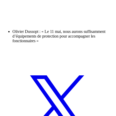
Olivier Dussopt : « Le 11 mai, nous aurons suffisamment
d’équipements de protection pour accompagner les
fonctionnaires »