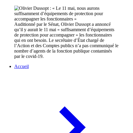
Auditionné par le Sénat, Olivier Dussopt a annoncé
qu’il y aurait le 11 mai « suffisamment d’équipements
de protection pour accompagner » les fonctionnaires
qui en ont besoin. Le secrétaire d’État chargé de
l’Action et des Comptes publics n’a pas communiqué le
nombre d’agents de la fonction publique contaminés
par le covid-19.
Accueil