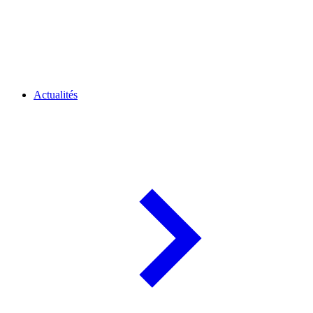
Actualités