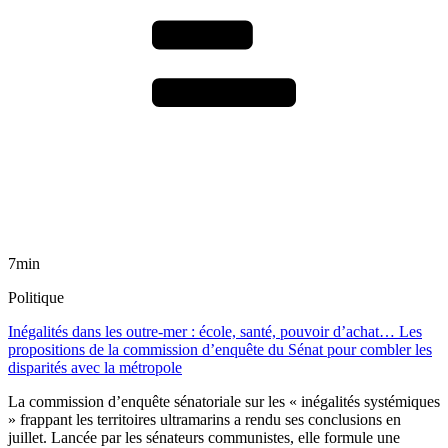
7min
Politique
Inégalités dans les outre-mer : école, santé, pouvoir d’achat… Les
propositions de la commission d’enquête du Sénat pour combler les
disparités avec la métropole
La commission d’enquête sénatoriale sur les « inégalités systémiques
» frappant les territoires ultramarins a rendu ses conclusions en
juillet. Lancée par les sénateurs communistes, elle formule une