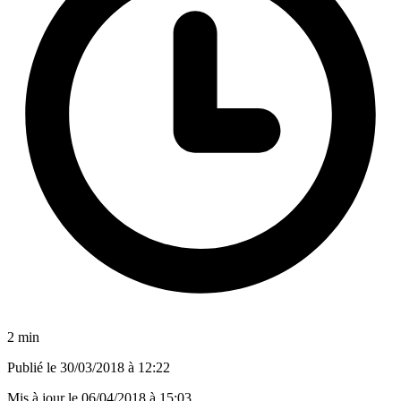
2 min
Publié le
30/03/2018 à 12:22
Mis à jour le
06/04/2018 à 15:03