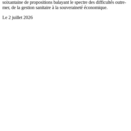
soixantaine de propositions balayant le spectre des difficultés outre-
mer, de la gestion sanitaire à la souveraineté économique.
Le
2 juillet 2026