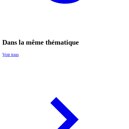
Dans la même thématique
Voir tous