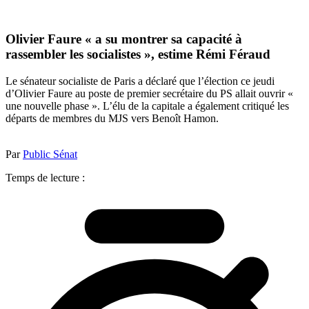
Olivier Faure « a su montrer sa capacité à
rassembler les socialistes », estime Rémi Féraud
Le sénateur socialiste de Paris a déclaré que l’élection ce jeudi
d’Olivier Faure au poste de premier secrétaire du PS allait ouvrir «
une nouvelle phase ». L’élu de la capitale a également critiqué les
départs de membres du MJS vers Benoît Hamon.
Par
Public Sénat
Temps de lecture :