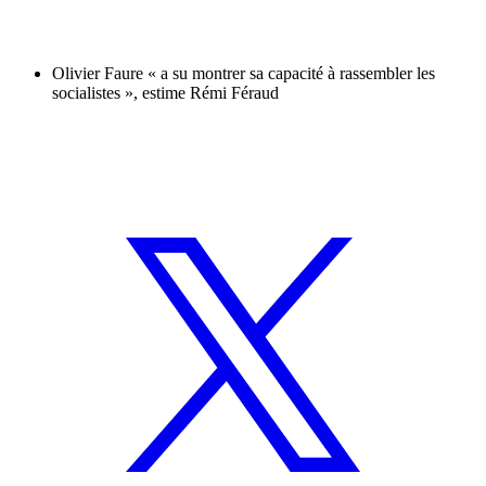
Olivier Faure « a su montrer sa capacité à rassembler les
socialistes », estime Rémi Féraud