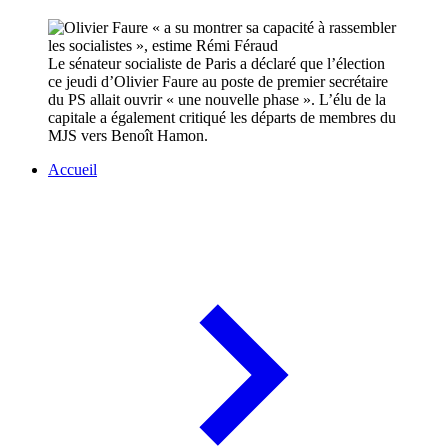
Le sénateur socialiste de Paris a déclaré que l’élection
ce jeudi d’Olivier Faure au poste de premier secrétaire
du PS allait ouvrir « une nouvelle phase ». L’élu de la
capitale a également critiqué les départs de membres du
MJS vers Benoît Hamon.
Accueil