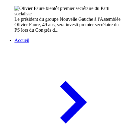
Le président du groupe Nouvelle Gauche à l'Assemblée
Olivier Faure, 49 ans, sera investi premier secrétaire du
PS lors du Congrès d...
Accueil