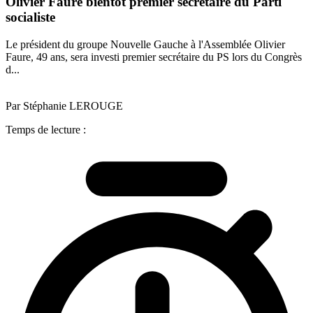
Olivier Faure bientôt premier secrétaire du Parti
socialiste
Le président du groupe Nouvelle Gauche à l'Assemblée Olivier
Faure, 49 ans, sera investi premier secrétaire du PS lors du Congrès
d...
Par Stéphanie LEROUGE
Temps de lecture :