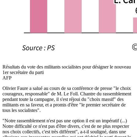
Résultats du vote des militants socialistes pour désigner le nouveau
1er secrétaire du parti
AFP
Olivier Faure a salué au cours de sa conférence de presse "le choix
courageux, responsable" de M. Le Foll. Chantre du rassemblement
pendant toute la campagne, il s'est réjoui du "choix massif" des
militants en sa faveur, et a promis d'être "le premier secrétaire de
tous les socialistes".
"Notre rassemblement n'est pas une option il est un impératif (...)
Notre difficulté ce n'est pas d'être divers, c'est de ne plus respecter
nos choix collectifs, c'est très différent", a-t-il souligné, dans une