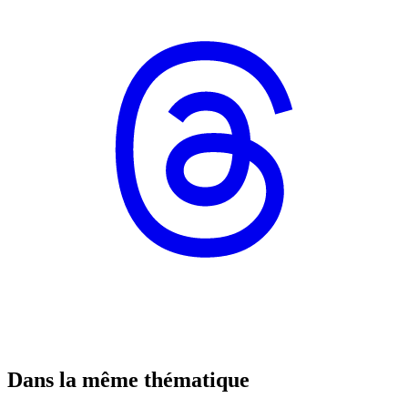
Dans la même thématique