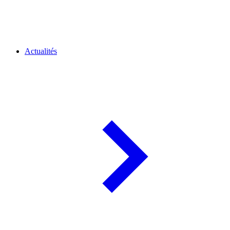
Actualités