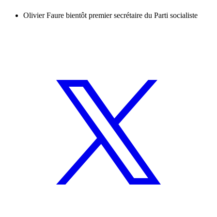
Olivier Faure bientôt premier secrétaire du Parti socialiste