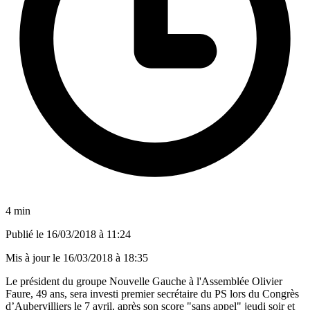
4 min
Publié le
16/03/2018 à 11:24
Mis à jour le
16/03/2018 à 18:35
Le président du groupe Nouvelle Gauche à l'Assemblée Olivier
Faure, 49 ans, sera investi premier secrétaire du PS lors du Congrès
d’Aubervilliers le 7 avril, après son score "sans appel" jeudi soir et