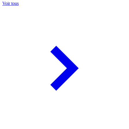
Voir tous