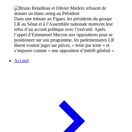
Dans une tribune au Figaro, les présidents du groupe
LR au Sénat et à l’Assemblée nationale motivent leur
refus d’un accord politique avec l’exécutif. Après
l’appel d’Emmanuel Macron aux oppositions pour se
positionner sur son programme, les parlementaires LR
disent vouloir juger sur pièces, « texte par texte » et
s’imposer comme « une opposition d’intérêt général ».
Accueil