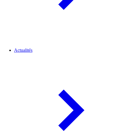
Actualités