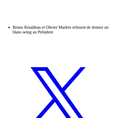
Bruno Retailleau et Olivier Marleix refusent de donner un
blanc-seing au Président