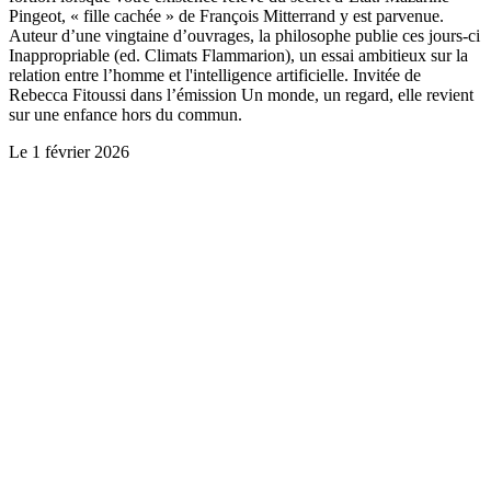
Pingeot, « fille cachée » de François Mitterrand y est parvenue.
Auteur d’une vingtaine d’ouvrages, la philosophe publie ces jours-ci
Inappropriable (ed. Climats Flammarion), un essai ambitieux sur la
relation entre l’homme et l'intelligence artificielle. Invitée de
Rebecca Fitoussi dans l’émission Un monde, un regard, elle revient
sur une enfance hors du commun.
Le
1 février 2026