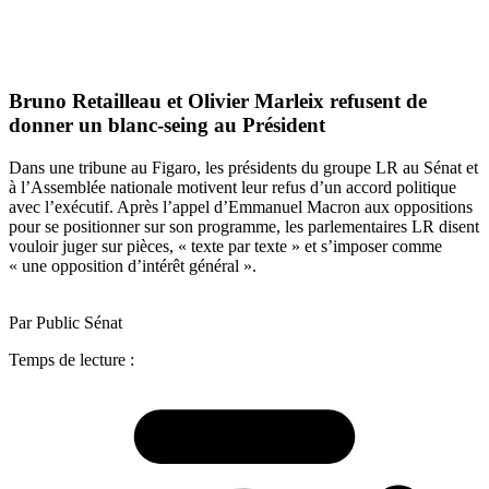
Bruno Retailleau et Olivier Marleix refusent de
donner un blanc-seing au Président
Dans une tribune au Figaro, les présidents du groupe LR au Sénat et
à l’Assemblée nationale motivent leur refus d’un accord politique
avec l’exécutif. Après l’appel d’Emmanuel Macron aux oppositions
pour se positionner sur son programme, les parlementaires LR disent
vouloir juger sur pièces, « texte par texte » et s’imposer comme
« une opposition d’intérêt général ».
Par Public Sénat
Temps de lecture :