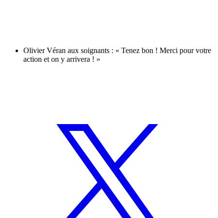
Olivier Véran aux soignants : « Tenez bon ! Merci pour votre
action et on y arrivera ! »