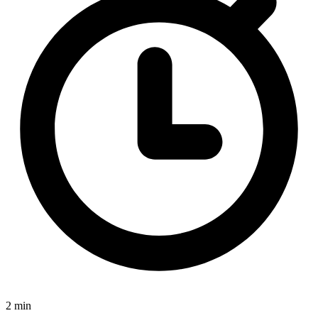
2 min