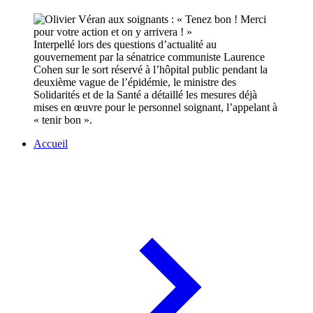
Interpellé lors des questions d’actualité au
gouvernement par la sénatrice communiste Laurence
Cohen sur le sort réservé à l’hôpital public pendant la
deuxième vague de l’épidémie, le ministre des
Solidarités et de la Santé a détaillé les mesures déjà
mises en œuvre pour le personnel soignant, l’appelant à
« tenir bon ».
Accueil