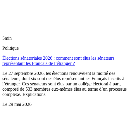
5min
Politique
Élections sénatoriales 2026 : comment sont élus les sénateurs
représentant les Français de l’étranger ?
Le 27 septembre 2026, les élections renouvèlent la moitié des
sénateurs, dont six sont des élus représentant les Français inscrits à
l’étranger. Ces sénateurs sont élus par un collège électoral à part,
composé de 533 membres eux-mêmes élus au terme d’un processus
complexe. Explications.
Le
29 mai 2026