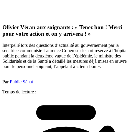
Olivier Véran aux soignants : « Tenez bon ! Merci
pour votre action et on y arrivera ! »
Interpellé lors des questions d’actualité au gouvernement par la
sénatrice communiste Laurence Cohen sur le sort réservé à l’hôpital
public pendant la deuxième vague de l’épidémie, le ministre des
Solidarités et de la Santé a détaillé les mesures déjà mises en œuvre
pour le personnel soignant, l’appelant à « tenir bon ».
Par
Public Sénat
Temps de lecture :