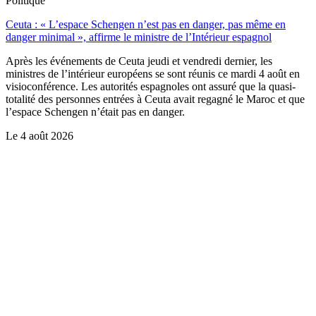
Politique
Ceuta : « L’espace Schengen n’est pas en danger, pas même en
danger minimal », affirme le ministre de l’Intérieur espagnol
Après les événements de Ceuta jeudi et vendredi dernier, les
ministres de l’intérieur européens se sont réunis ce mardi 4 août en
visioconférence. Les autorités espagnoles ont assuré que la quasi-
totalité des personnes entrées à Ceuta avait regagné le Maroc et que
l’espace Schengen n’était pas en danger.
Le
4 août 2026