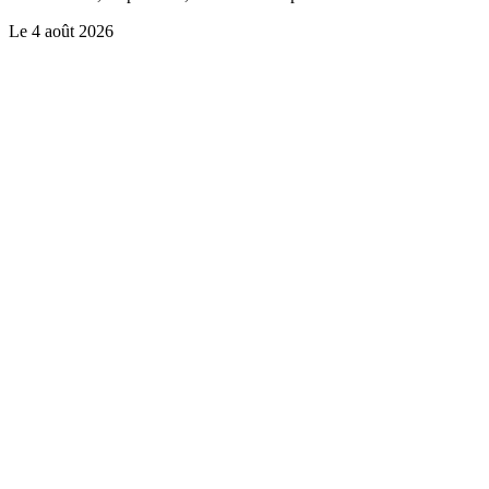
Le
4 août 2026