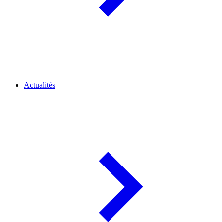
Actualités