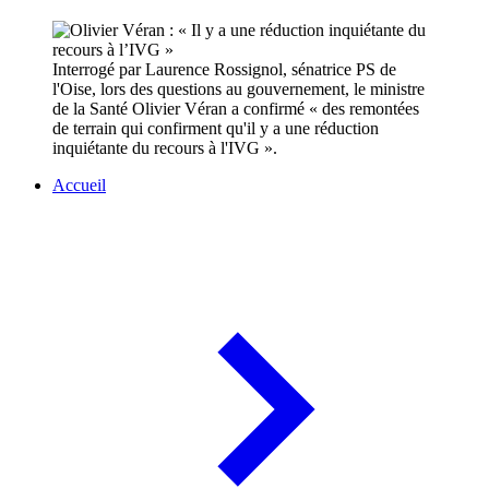
Interrogé par Laurence Rossignol, sénatrice PS de
l'Oise, lors des questions au gouvernement, le ministre
de la Santé Olivier Véran a confirmé « des remontées
de terrain qui confirment qu'il y a une réduction
inquiétante du recours à l'IVG ».
Accueil