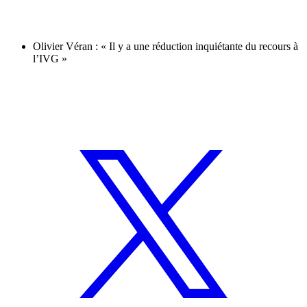
Olivier Véran : « Il y a une réduction inquiétante du recours à
l’IVG »