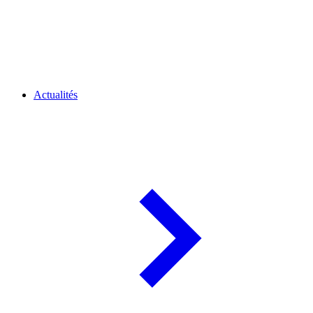
Actualités