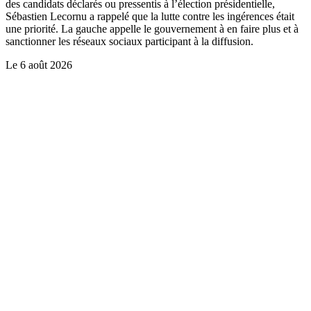
des candidats déclarés ou pressentis à l’élection présidentielle,
Sébastien Lecornu a rappelé que la lutte contre les ingérences était
une priorité. La gauche appelle le gouvernement à en faire plus et à
sanctionner les réseaux sociaux participant à la diffusion.
Le
6 août 2026