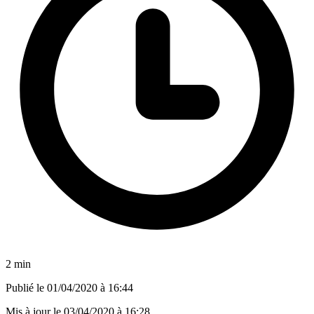
2 min
Publié le
01/04/2020 à 16:44
Mis à jour le
03/04/2020 à 16:28