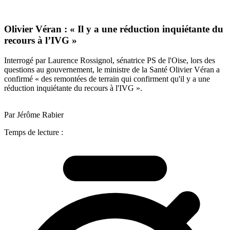
Olivier Véran : « Il y a une réduction inquiétante du
recours à l’IVG »
Interrogé par Laurence Rossignol, sénatrice PS de l'Oise, lors des
questions au gouvernement, le ministre de la Santé Olivier Véran a
confirmé « des remontées de terrain qui confirment qu'il y a une
réduction inquiétante du recours à l'IVG ».
Par Jérôme Rabier
Temps de lecture :