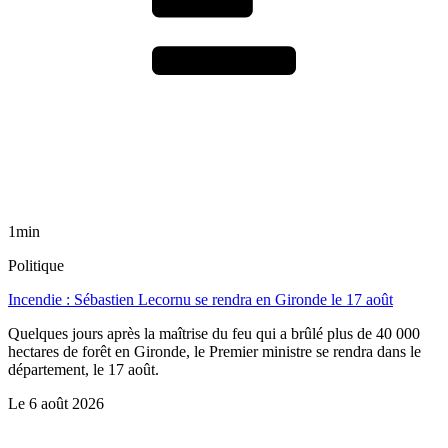
1min
Politique
Incendie : Sébastien Lecornu se rendra en Gironde le 17 août
Quelques jours après la maîtrise du feu qui a brûlé plus de 40 000
hectares de forêt en Gironde, le Premier ministre se rendra dans le
département, le 17 août.
Le
6 août 2026