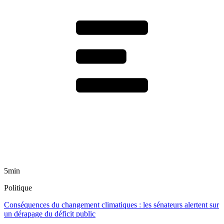
5min
Politique
Conséquences du changement climatiques : les sénateurs alertent sur
un dérapage du déficit public