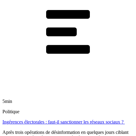
5min
Politique
Ingérences électorales : faut-il sanctionner les réseaux sociaux ?
Après trois opérations de désinformation en quelques jours ciblant