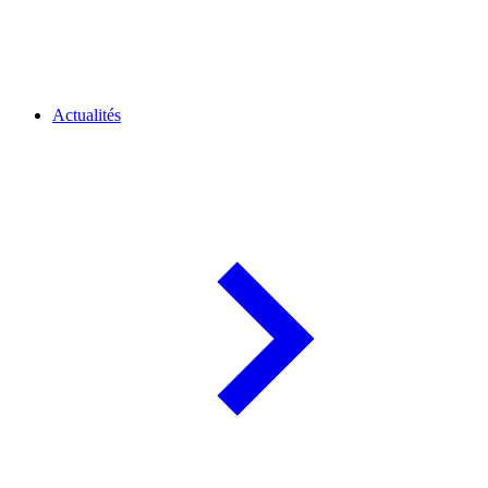
Actualités