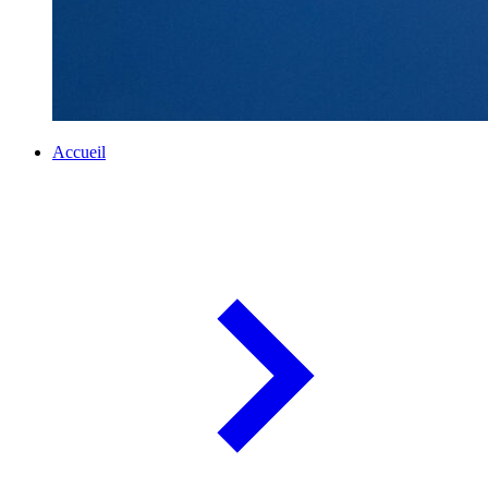
Accueil