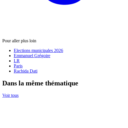
Pour aller plus loin
Elections municipales 2026
Emmanuel Grégoire
LR
Paris
Rachida Dati
Dans la même thématique
Voir tous