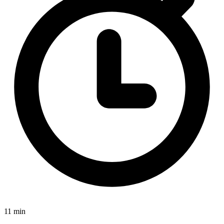
11 min