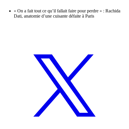
« On a fait tout ce qu’il fallait faire pour perdre » : Rachida
Dati, anatomie d’une cuisante défaite à Paris