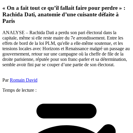
« On a fait tout ce qu’il fallait faire pour perdre » :
Rachida Dati, anatomie d’une cuisante défaite à
Paris
ANALYSE – Rachida Dati a perdu son pari électoral dans la
capitale, même si elle reste maire du 7e arrondissement. Entre les
effets de bord de la loi PLM, qu'elle a elle-même soutenue, et les
tensions locales avec Horizons et Renaissance malgré un passage au
gouvernement, retour sur une campagne où la cheffe de file de la
droite parisienne, réputée pour son franc-parler et sa détermination,
semble avoir fini par se couper d’une partie de son électorat.
Par
Romain David
Temps de lecture :