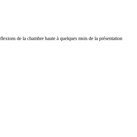
réflexions de la chambre haute à quelques mois de la présentation