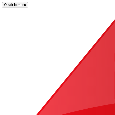
Ouvrir le menu