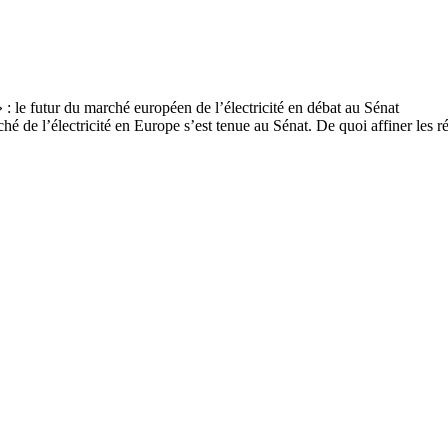
hé de l’électricité en Europe s’est tenue au Sénat. De quoi affiner les 