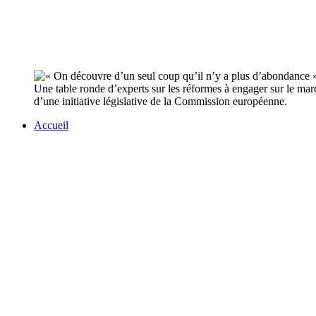
Une table ronde d’experts sur les réformes à engager sur le marc
d’une initiative législative de la Commission européenne.
Accueil