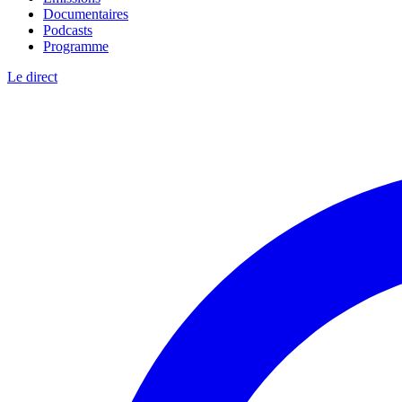
Documentaires
Podcasts
Programme
Le direct