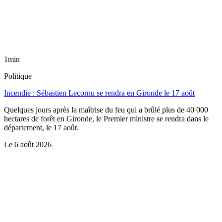
1min
Politique
Incendie : Sébastien Lecornu se rendra en Gironde le 17 août
Quelques jours après la maîtrise du feu qui a brûlé plus de 40 000
hectares de forêt en Gironde, le Premier ministre se rendra dans le
département, le 17 août.
Le
6 août 2026