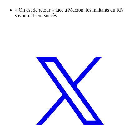
« On est de retour » face à Macron: les militants du RN
savourent leur succès