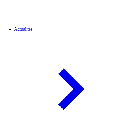
Actualités