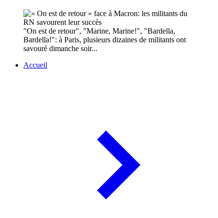
"On est de retour", "Marine, Marine!", "Bardella,
Bardella!": à Paris, plusieurs dizaines de militants ont
savouré dimanche soir...
Accueil