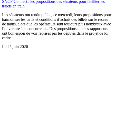
SNCF Connect : les propositions des sénateurs pour faciliter les
trajets en train
Les sénateurs ont rendu public, ce mercredi, leurs propositions pour
harmoniser les tarifs et conditions d’achats des billets sur le réseau
de trains, alors que les opérateurs sont toujours plus nombreux avec
l’ouverture à la concurrence. Des propositions que les rapporteurs
ont bon espoir de voir reprises par les députés dans le projet de loi-
cadre.
Le
25 juin 2026