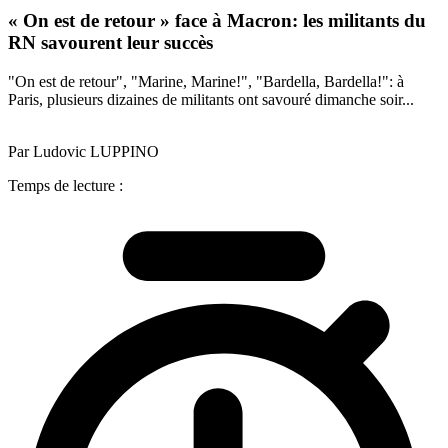
« On est de retour » face à Macron: les militants du
RN savourent leur succès
"On est de retour", "Marine, Marine!", "Bardella, Bardella!": à
Paris, plusieurs dizaines de militants ont savouré dimanche soir...
Par Ludovic LUPPINO
Temps de lecture :