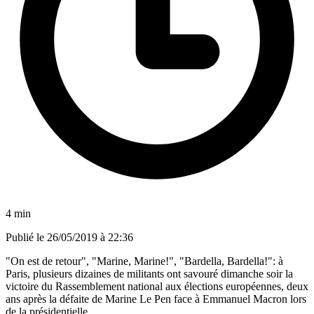
4 min
Publié le
26/05/2019 à 22:36
"On est de retour", "Marine, Marine!", "Bardella, Bardella!": à
Paris, plusieurs dizaines de militants ont savouré dimanche soir la
victoire du Rassemblement national aux élections européennes, deux
ans après la défaite de Marine Le Pen face à Emmanuel Macron lors
de la présidentielle.