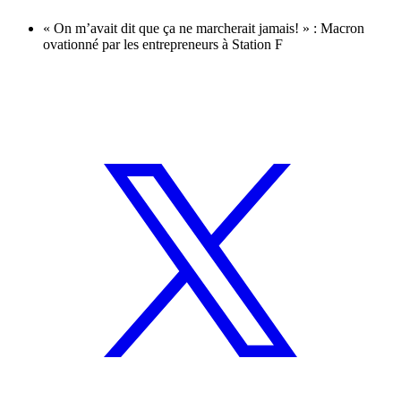
« On m’avait dit que ça ne marcherait jamais! » : Macron
ovationné par les entrepreneurs à Station F