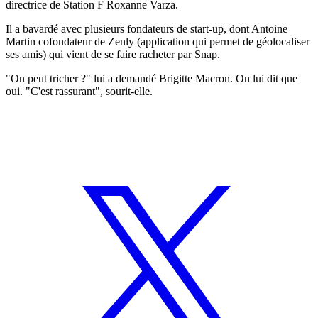
directrice de Station F Roxanne Varza.
Il a bavardé avec plusieurs fondateurs de start-up, dont Antoine
Martin cofondateur de Zenly (application qui permet de géolocaliser
ses amis) qui vient de se faire racheter par Snap.
"On peut tricher ?" lui a demandé Brigitte Macron. On lui dit que
oui. "C'est rassurant", sourit-elle.