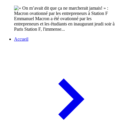
Emmanuel Macron a été ovationné par les
entrepreneurs et les étudiants en inaugurant jeudi soir à
Paris Station F, l'immense...
Accueil