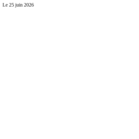
Le
25 juin 2026