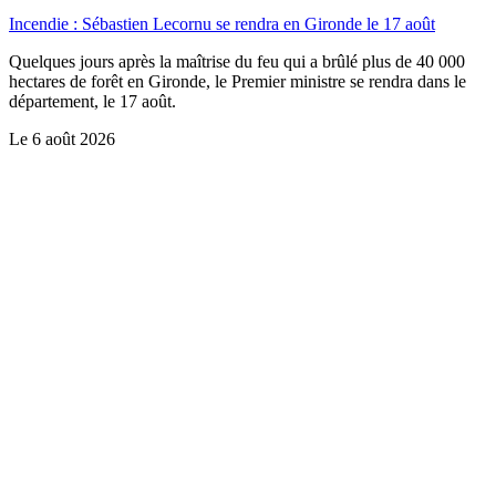
Incendie : Sébastien Lecornu se rendra en Gironde le 17 août
Quelques jours après la maîtrise du feu qui a brûlé plus de 40 000
hectares de forêt en Gironde, le Premier ministre se rendra dans le
département, le 17 août.
Le
6 août 2026