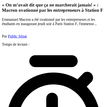
« On m’avait dit que ça ne marcherait jamais! » :
Macron ovationné par les entrepreneurs à Station F
Emmanuel Macron a été ovationné par les entrepreneurs et les
étudiants en inaugurant jeudi soir à Paris Station F, l'immense...
Par
Public Sénat
Temps de lecture :