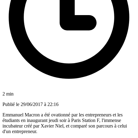
2 min
Publié le
29/06/2017 à 22:16
Emmanuel Macron a été ovationné par les entrepreneurs et les
étudiants en inaugurant jeudi soir à Paris Station F, l'immense
incubateur créé par Xavier Niel, et comparé son parcours à celui
d'un entrepreneur.