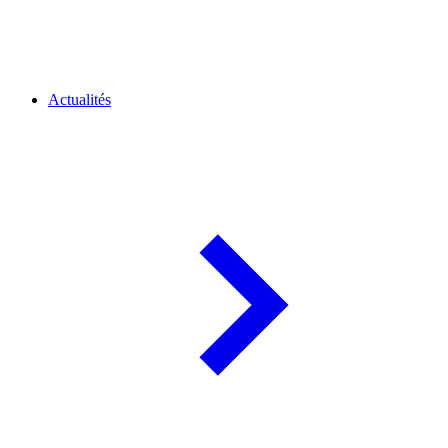
Actualités