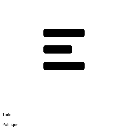
1min
Politique