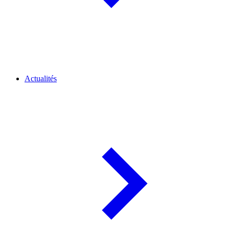
Actualités