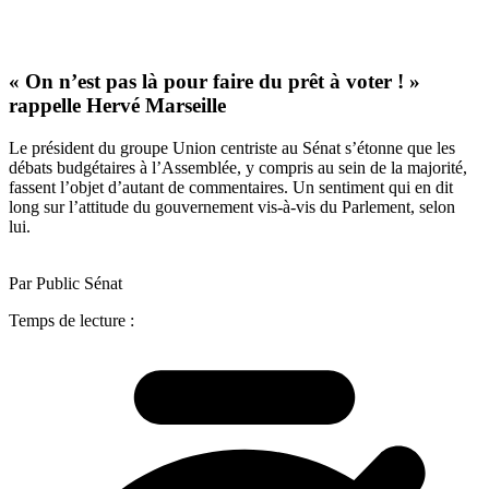
« On n’est pas là pour faire du prêt à voter ! »
rappelle Hervé Marseille
Le président du groupe Union centriste au Sénat s’étonne que les
débats budgétaires à l’Assemblée, y compris au sein de la majorité,
fassent l’objet d’autant de commentaires. Un sentiment qui en dit
long sur l’attitude du gouvernement vis-à-vis du Parlement, selon
lui.
Par Public Sénat
Temps de lecture :