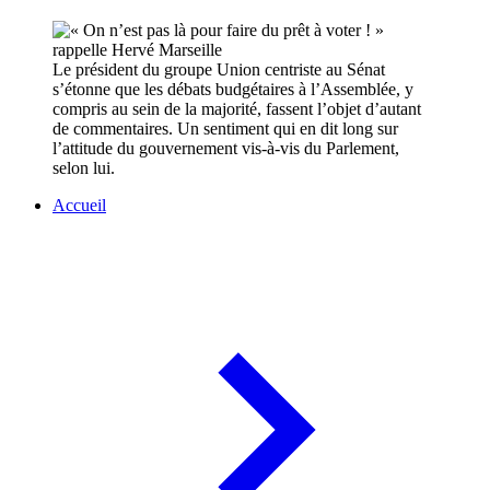
Le président du groupe Union centriste au Sénat
s’étonne que les débats budgétaires à l’Assemblée, y
compris au sein de la majorité, fassent l’objet d’autant
de commentaires. Un sentiment qui en dit long sur
l’attitude du gouvernement vis-à-vis du Parlement,
selon lui.
Accueil