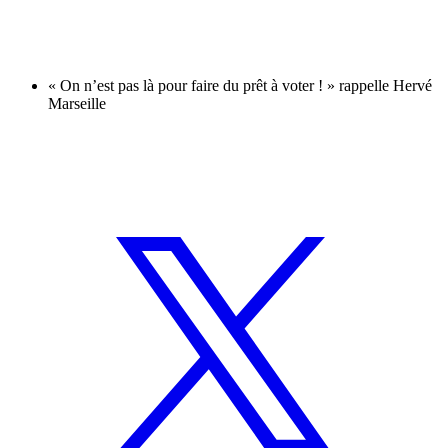
« On n’est pas là pour faire du prêt à voter ! » rappelle Hervé
Marseille