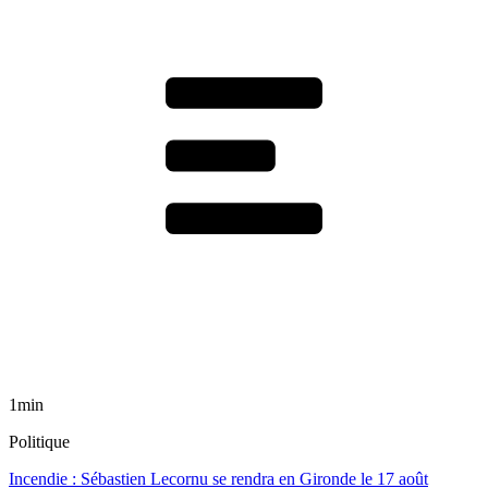
1min
Politique
Incendie : Sébastien Lecornu se rendra en Gironde le 17 août