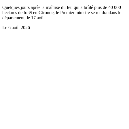
Quelques jours après la maîtrise du feu qui a brûlé plus de 40 000
hectares de forêt en Gironde, le Premier ministre se rendra dans le
département, le 17 août.
Le
6 août 2026