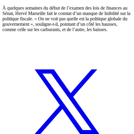
À quelques semaines du début de l’examen des lois de finances au
Sénat, Hervé Marseille fait le constat d’un manque de lisibilité sur la
politique fiscale. « On ne voit pas quelle est la politique globale du
gouvernement », souligne-t-il, pointant d’un côté les hausses,
comme celle sur les carburants, et de l’autre, les baisses.