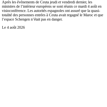
Après les événements de Ceuta jeudi et vendredi dernier, les
ministres de l’intérieur européens se sont réunis ce mardi 4 août en
visioconférence. Les autorités espagnoles ont assuré que la quasi-
totalité des personnes entrées à Ceuta avait regagné le Maroc et que
l’espace Schengen n’était pas en danger.
Le
4 août 2026