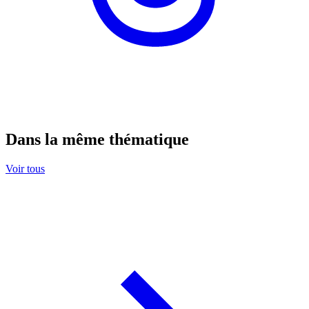
Dans la même thématique
Voir tous