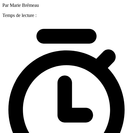
Par Marie Brémeau
Temps de lecture :