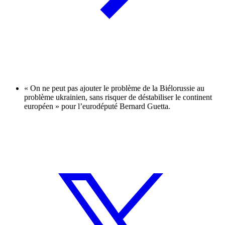
« On ne peut pas ajouter le problème de la Biélorussie au
problème ukrainien, sans risquer de déstabiliser le continent
européen » pour l’eurodéputé Bernard Guetta.