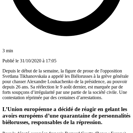
3 min
Publié le
31/10/2020 à 17:05
Depuis le début de la semaine, la figure de proue de l'opposition
Svetlana Tikhanovskaïa a appelé les Biélorusses à la grève générale
pour chasser Alexandre Loukachenko de la présidence, au pouvoir
depuis 26 ans. Sa réélection le 9 août dernier, est marquée par de
forts soupçons d’irrégularité par une partie de la société civile. Une
contestation réprimée par des centaines d’arrestations.
L’Union européenne a décidé de réagir en gelant les
avoirs européens d’une quarantaine de personnalités
biélorusses, responsables de la répression.