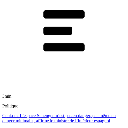
3min
Politique
Ceuta : « L’espace Schengen n’est pas en danger, pas même en
danger minimal », affirme le ministre de l’Intérieur espagnol