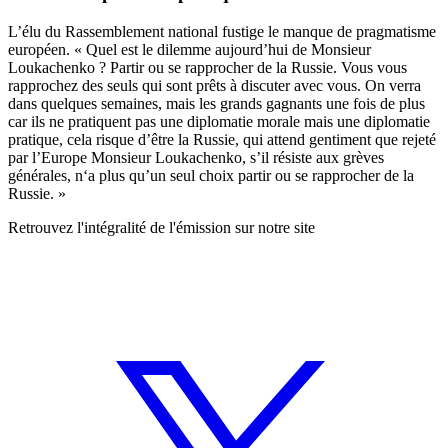
L’élu du Rassemblement national fustige le manque de pragmatisme
européen. « Quel est le dilemme aujourd’hui de Monsieur
Loukachenko ? Partir ou se rapprocher de la Russie. Vous vous
rapprochez des seuls qui sont prêts à discuter avec vous. On verra
dans quelques semaines, mais les grands gagnants une fois de plus
car ils ne pratiquent pas une diplomatie morale mais une diplomatie
pratique, cela risque d’être la Russie, qui attend gentiment que rejeté
par l’Europe Monsieur Loukachenko, s’il résiste aux grèves
générales, n‘a plus qu’un seul choix partir ou se rapprocher de la
Russie. »
Retrouvez l'intégralité de l'émission sur notre site