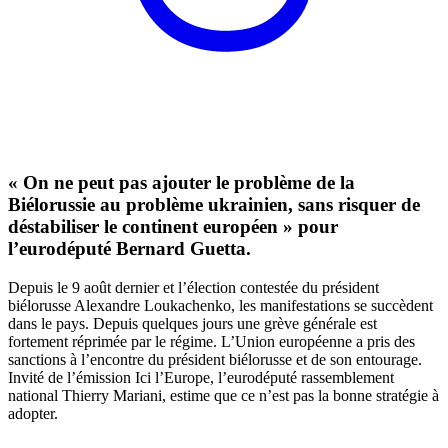
« On ne peut pas ajouter le problème de la
Biélorussie au problème ukrainien, sans risquer de
déstabiliser le continent européen » pour
l’eurodéputé Bernard Guetta.
Depuis le 9 août dernier et l’élection contestée du président
biélorusse Alexandre Loukachenko, les manifestations se succèdent
dans le pays. Depuis quelques jours une grève générale est
fortement réprimée par le régime. L’Union européenne a pris des
sanctions à l’encontre du président biélorusse et de son entourage.
Invité de l’émission Ici l’Europe, l’eurodéputé rassemblement
national Thierry Mariani, estime que ce n’est pas la bonne stratégie à
adopter.