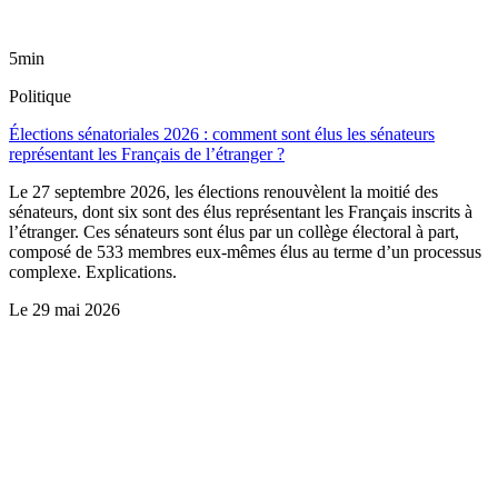
5min
Politique
Élections sénatoriales 2026 : comment sont élus les sénateurs
représentant les Français de l’étranger ?
Le 27 septembre 2026, les élections renouvèlent la moitié des
sénateurs, dont six sont des élus représentant les Français inscrits à
l’étranger. Ces sénateurs sont élus par un collège électoral à part,
composé de 533 membres eux-mêmes élus au terme d’un processus
complexe. Explications.
Le
29 mai 2026