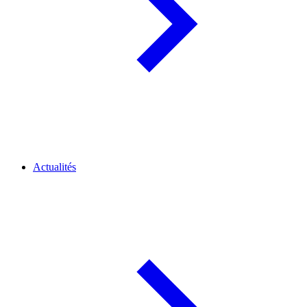
Actualités