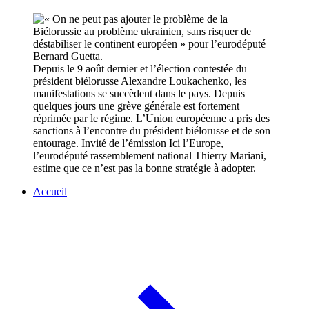
Depuis le 9 août dernier et l’élection contestée du
président biélorusse Alexandre Loukachenko, les
manifestations se succèdent dans le pays. Depuis
quelques jours une grève générale est fortement
réprimée par le régime. L’Union européenne a pris des
sanctions à l’encontre du président biélorusse et de son
entourage. Invité de l’émission Ici l’Europe,
l’eurodéputé rassemblement national Thierry Mariani,
estime que ce n’est pas la bonne stratégie à adopter.
Accueil