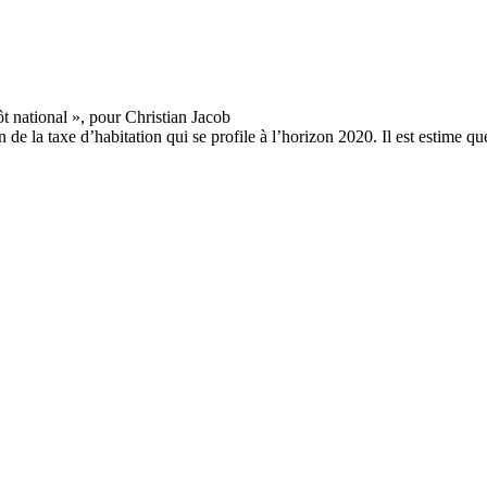
de la taxe d’habitation qui se profile à l’horizon 2020. Il est estime qu