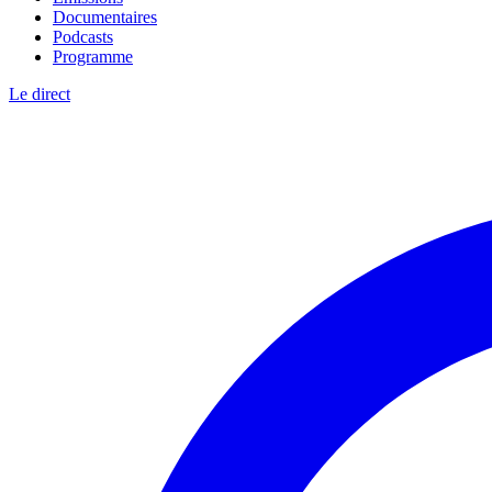
Documentaires
Podcasts
Programme
Le direct