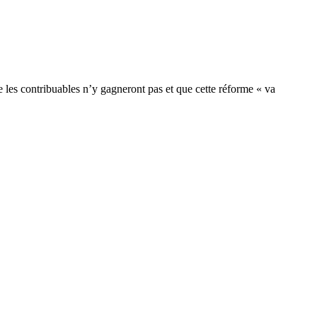
e les contribuables n’y gagneront pas et que cette réforme « va