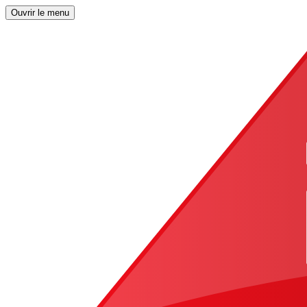
Ouvrir le menu