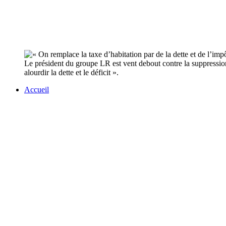
Le président du groupe LR est vent debout contre la suppression 
alourdir la dette et le déficit ».
Accueil