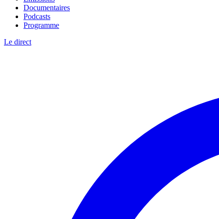
Documentaires
Podcasts
Programme
Le direct