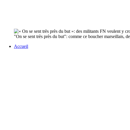
"On se sent très près du but": comme ce boucher marseillais, de 
Accueil