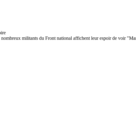
nombreux militants du Front national affichent leur espoir de voir "Mari