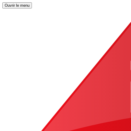
Ouvrir le menu