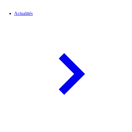
Actualités