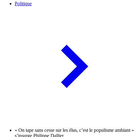
Politique
« On tape sans cesse sur les élus, c’est le populisme ambiant »
s’insurge Philippe Dallier