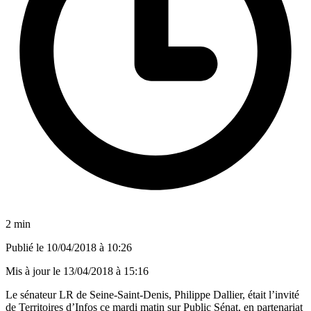
2 min
Publié le
10/04/2018 à 10:26
Mis à jour le
13/04/2018 à 15:16
Le sénateur LR de Seine-Saint-Denis, Philippe Dallier, était l’invité
de Territoires d’Infos ce mardi matin sur Public Sénat, en partenariat