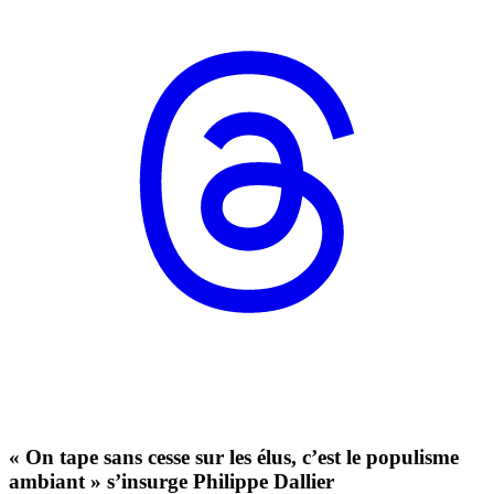
« On tape sans cesse sur les élus, c’est le populisme
ambiant » s’insurge Philippe Dallier