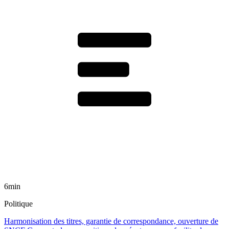
6min
Politique
Harmonisation des titres, garantie de correspondance, ouverture de