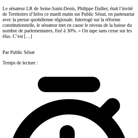
Le sénateur LR de Seine-Saint-Denis, Philippe Dallier, était l’invité
de Territoires d’Infos ce mardi matin sur Public Sénat, en partenariat
avec la presse quotidienne régionale. Interrogé sur la réforme
constitutionnelle, le sénateur met en cause le niveau de la baisse du
nombre de parlementaires, fixé à 30%. « On tape sans cesse sur les
élus. C’est […]
Par Public Sénat
Temps de lecture :