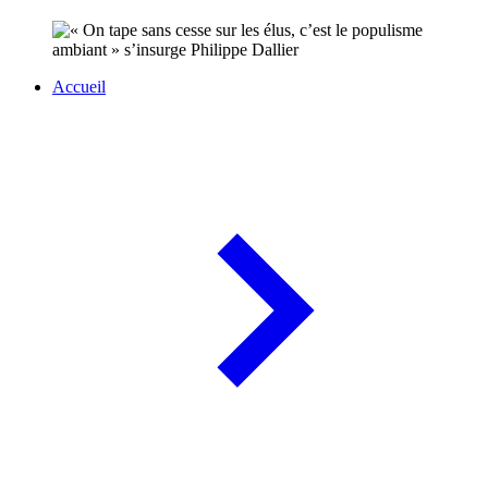
Accueil