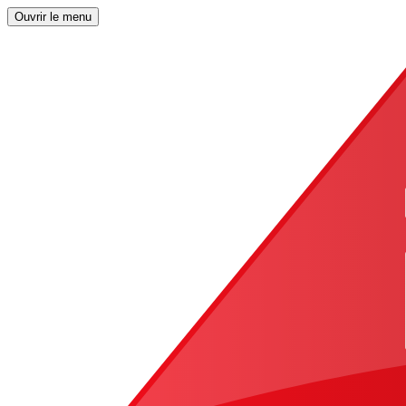
Ouvrir le menu