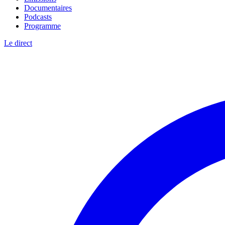
Documentaires
Podcasts
Programme
Le direct