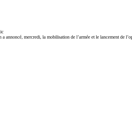
a annoncé, mercredi, la mobilisation de l’armée et le lancement de l’op