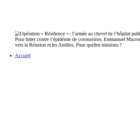
Pour lutter contre l’épidémie de coronavirus, Emmanuel Macron 
vers la Réunion et les Antilles. Pour quelles missions ?
Accueil