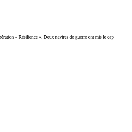
ération « Résilience ». Deux navires de guerre ont mis le cap