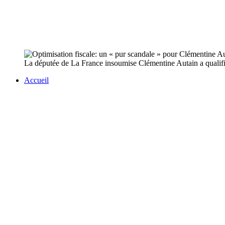
La députée de La France insoumise Clémentine Autain a qualifié 
Accueil