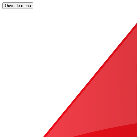
Ouvrir le menu