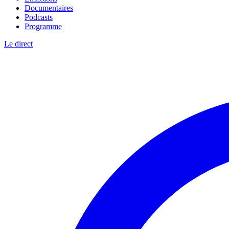
Documentaires
Podcasts
Programme
Le direct