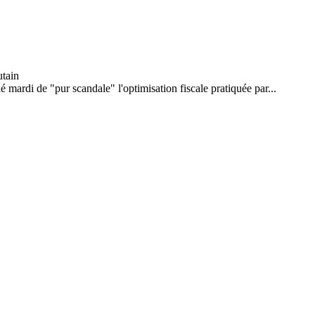
mardi de "pur scandale" l'optimisation fiscale pratiquée par...