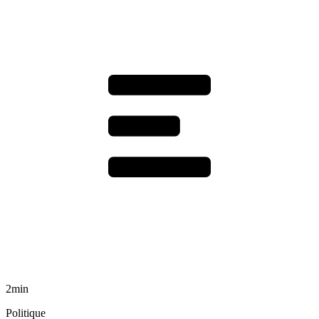
2min
Politique