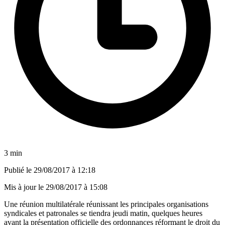
3 min
Publié le
29/08/2017 à 12:18
Mis à jour le
29/08/2017 à 15:08
Une réunion multilatérale réunissant les principales organisations
syndicales et patronales se tiendra jeudi matin, quelques heures
avant la présentation officielle des ordonnances réformant le droit du