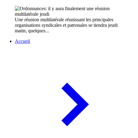
Une réunion multilatérale réunissant les principales
organisations syndicales et patronales se tiendra jeudi
matin, quelques...
Accueil