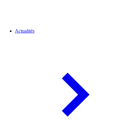
Actualités