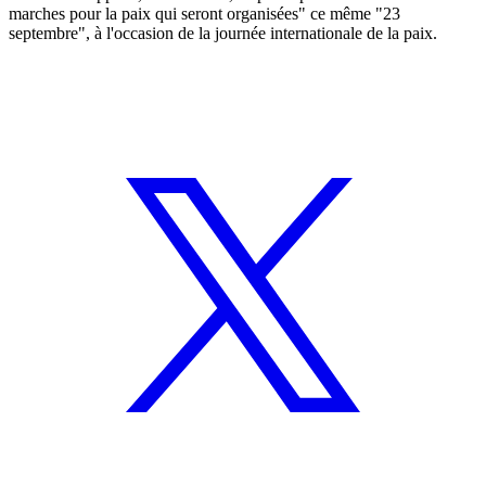
marches pour la paix qui seront organisées" ce même "23
septembre", à l'occasion de la journée internationale de la paix.