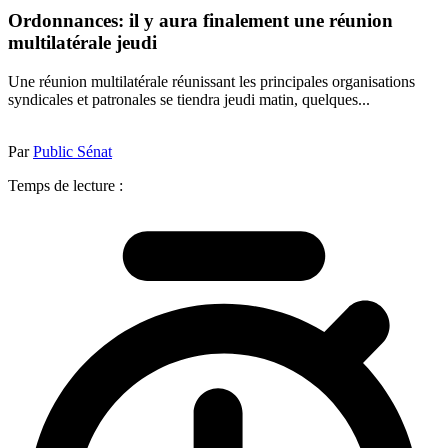
Ordonnances: il y aura finalement une réunion
multilatérale jeudi
Une réunion multilatérale réunissant les principales organisations
syndicales et patronales se tiendra jeudi matin, quelques...
Par
Public Sénat
Temps de lecture :