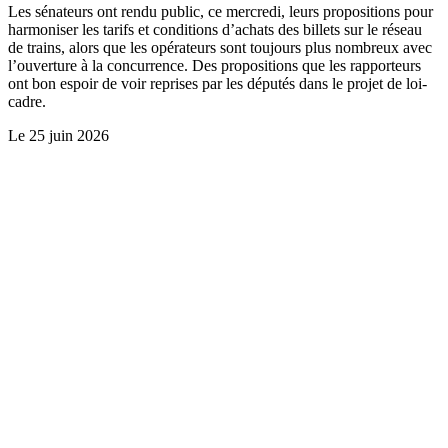
Les sénateurs ont rendu public, ce mercredi, leurs propositions pour
harmoniser les tarifs et conditions d’achats des billets sur le réseau
de trains, alors que les opérateurs sont toujours plus nombreux avec
l’ouverture à la concurrence. Des propositions que les rapporteurs
ont bon espoir de voir reprises par les députés dans le projet de loi-
cadre.
Le
25 juin 2026