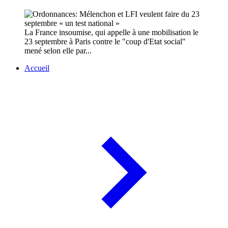
La France insoumise, qui appelle à une mobilisation le
23 septembre à Paris contre le "coup d'Etat social"
mené selon elle par...
Accueil