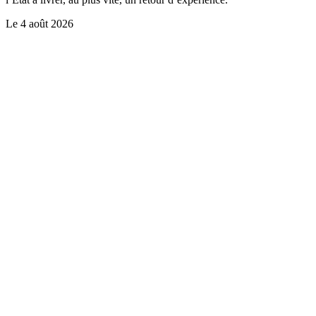
Le
4 août 2026