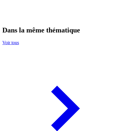
Dans la même thématique
Voir tous