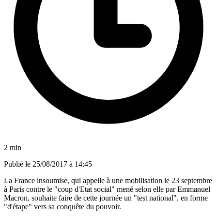
2 min
Publié le
25/08/2017 à 14:45
La France insoumise, qui appelle à une mobilisation le 23 septembre
à Paris contre le "coup d'Etat social" mené selon elle par Emmanuel
Macron, souhaite faire de cette journée un "test national", en forme
"d'étape" vers sa conquête du pouvoir.