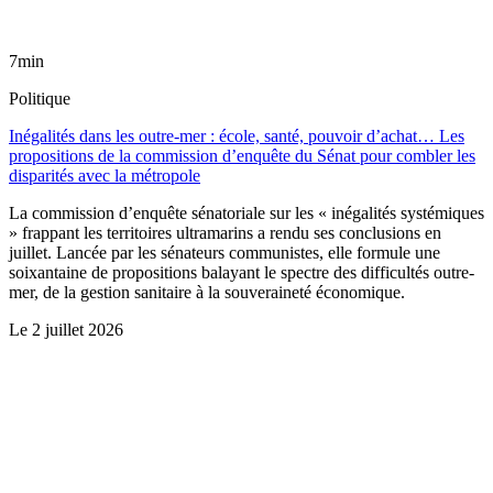
7min
Politique
Inégalités dans les outre-mer : école, santé, pouvoir d’achat… Les
propositions de la commission d’enquête du Sénat pour combler les
disparités avec la métropole
La commission d’enquête sénatoriale sur les « inégalités systémiques
» frappant les territoires ultramarins a rendu ses conclusions en
juillet. Lancée par les sénateurs communistes, elle formule une
soixantaine de propositions balayant le spectre des difficultés outre-
mer, de la gestion sanitaire à la souveraineté économique.
Le
2 juillet 2026