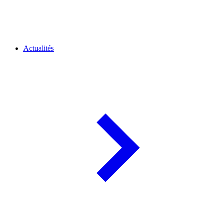
Actualités