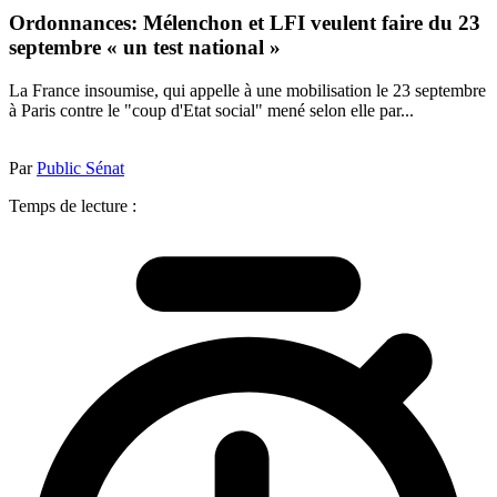
Ordonnances: Mélenchon et LFI veulent faire du 23
septembre « un test national »
La France insoumise, qui appelle à une mobilisation le 23 septembre
à Paris contre le "coup d'Etat social" mené selon elle par...
Par
Public Sénat
Temps de lecture :