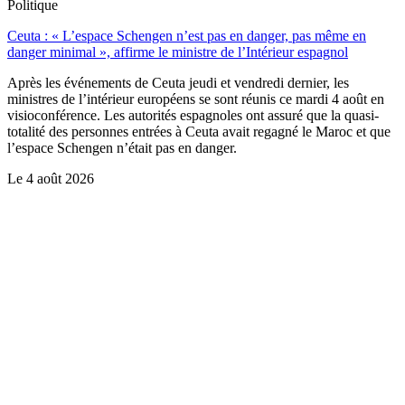
Politique
Ceuta : « L’espace Schengen n’est pas en danger, pas même en
danger minimal », affirme le ministre de l’Intérieur espagnol
Après les événements de Ceuta jeudi et vendredi dernier, les
ministres de l’intérieur européens se sont réunis ce mardi 4 août en
visioconférence. Les autorités espagnoles ont assuré que la quasi-
totalité des personnes entrées à Ceuta avait regagné le Maroc et que
l’espace Schengen n’était pas en danger.
Le
4 août 2026