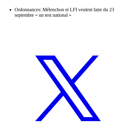
Ordonnances: Mélenchon et LFI veulent faire du 23
septembre « un test national »