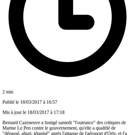
2 min
Publié le
18/03/2017 à 16:57
Mis à jour le
18/03/2017 à 17:18
Bernard Cazeneuve a fustigé samedi "l'outrance" des critiques de
Marine Le Pen contre le gouvernement, qu'elle a qualifié de
"dépassé, ahuri, tétanisé" après l'attaque de l'aéroport d'Orly, et l'a