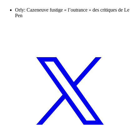
Orly: Cazeneuve fustige « l’outrance » des critiques de Le
Pen