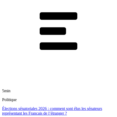
5min
Politique
Élections sénatoriales 2026 : comment sont élus les sénateurs
représentant les Français de l’étranger ?