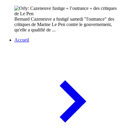
Bernard Cazeneuve a fustigé samedi "l'outrance" des
critiques de Marine Le Pen contre le gouvernement,
qu'elle a qualifié de ...
Accueil