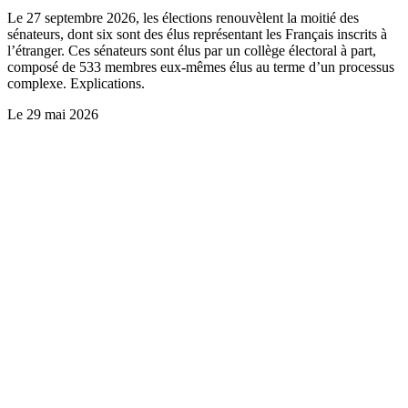
Le 27 septembre 2026, les élections renouvèlent la moitié des
sénateurs, dont six sont des élus représentant les Français inscrits à
l’étranger. Ces sénateurs sont élus par un collège électoral à part,
composé de 533 membres eux-mêmes élus au terme d’un processus
complexe. Explications.
Le
29 mai 2026