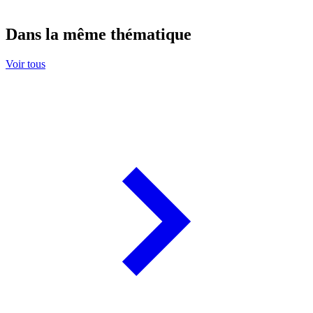
Dans la même thématique
Voir tous