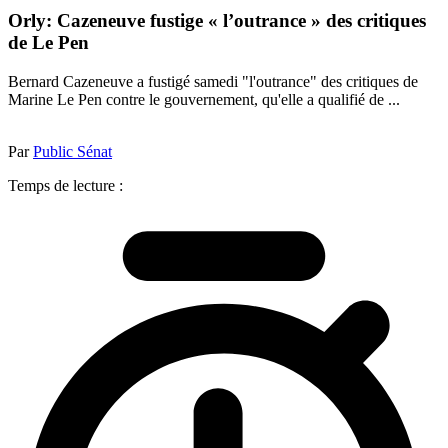
Orly: Cazeneuve fustige « l’outrance » des critiques
de Le Pen
Bernard Cazeneuve a fustigé samedi "l'outrance" des critiques de
Marine Le Pen contre le gouvernement, qu'elle a qualifié de ...
Par
Public Sénat
Temps de lecture :