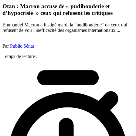
Otan : Macron accuse de « pudibonderie et
d’hypocrisie » ceux qui refusent les critiques
Emmanuel Macron a fustigé mardi la "pudibonderie" de ceux qui
refusent de voir l'inefficacité des organismes internationaux,...
Par
Public Sénat
Temps de lecture :