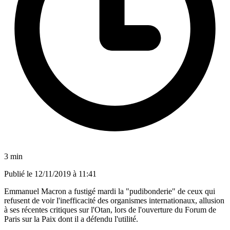
3 min
Publié le
12/11/2019 à 11:41
Emmanuel Macron a fustigé mardi la "pudibonderie" de ceux qui
refusent de voir l'inefficacité des organismes internationaux, allusion
à ses récentes critiques sur l'Otan, lors de l'ouverture du Forum de
Paris sur la Paix dont il a défendu l'utilité.