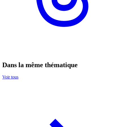
Dans la même thématique
Voir tous