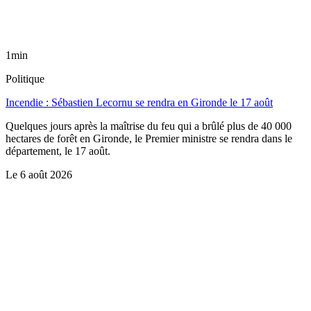
1min
Politique
Incendie : Sébastien Lecornu se rendra en Gironde le 17 août
Quelques jours après la maîtrise du feu qui a brûlé plus de 40 000
hectares de forêt en Gironde, le Premier ministre se rendra dans le
département, le 17 août.
Le
6 août 2026