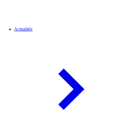
Actualités