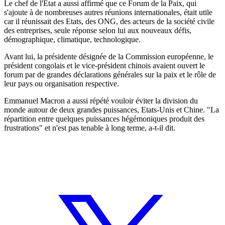
Le chef de l'Etat a aussi affirmé que ce Forum de la Paix, qui
s'ajoute à de nombreuses autres réunions internationales, était utile
car il réunissait des Etats, des ONG, des acteurs de la société civile
des entreprises, seule réponse selon lui aux nouveaux défis,
démographique, climatique, technologique.
Avant lui, la présidente désignée de la Commission européenne, le
président congolais et le vice-président chinois avaient ouvert le
forum par de grandes déclarations générales sur la paix et le rôle de
leur pays ou organisation respective.
Emmanuel Macron a aussi répété vouloir éviter la division du
monde autour de deux grandes puissances, Etats-Unis et Chine. "La
répartition entre quelques puissances hégémoniques produit des
frustrations" et n'est pas tenable à long terme, a-t-il dit.