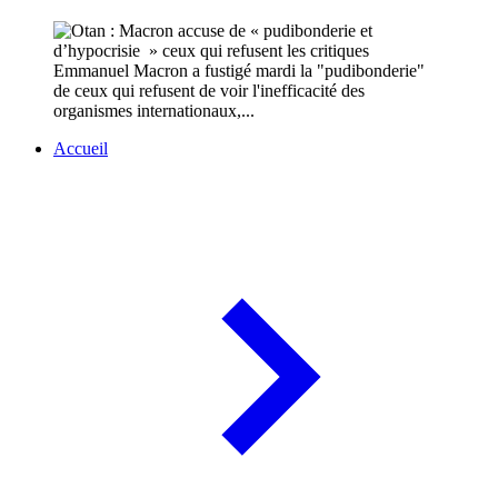
Emmanuel Macron a fustigé mardi la "pudibonderie"
de ceux qui refusent de voir l'inefficacité des
organismes internationaux,...
Accueil