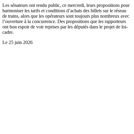
Les sénateurs ont rendu public, ce mercredi, leurs propositions pour
harmoniser les tarifs et conditions d’achats des billets sur le réseau
de trains, alors que les opérateurs sont toujours plus nombreux avec
l’ouverture à la concurrence. Des propositions que les rapporteurs
ont bon espoir de voir reprises par les députés dans le projet de loi-
cadre.
Le
25 juin 2026