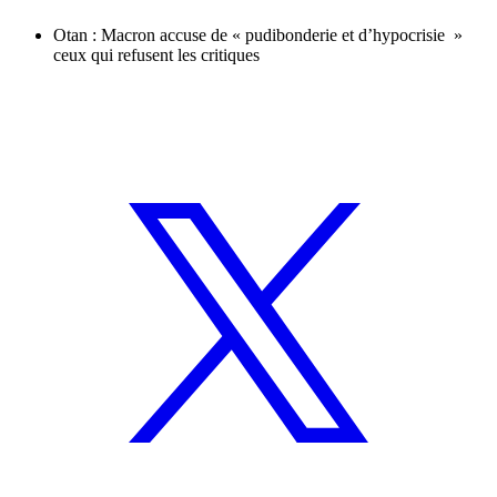
Otan : Macron accuse de « pudibonderie et d’hypocrisie »
ceux qui refusent les critiques