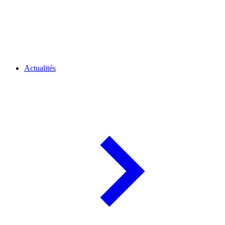
Actualités