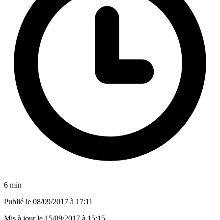
6 min
Publié le
08/09/2017 à 17:11
Mis à jour le
15/09/2017 à 15:15