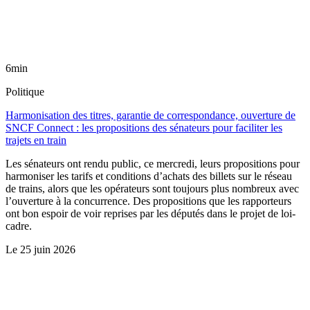
6min
Politique
Harmonisation des titres, garantie de correspondance, ouverture de
SNCF Connect : les propositions des sénateurs pour faciliter les
trajets en train
Les sénateurs ont rendu public, ce mercredi, leurs propositions pour
harmoniser les tarifs et conditions d’achats des billets sur le réseau
de trains, alors que les opérateurs sont toujours plus nombreux avec
l’ouverture à la concurrence. Des propositions que les rapporteurs
ont bon espoir de voir reprises par les députés dans le projet de loi-
cadre.
Le
25 juin 2026