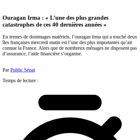
Ouragan Irma : « L’une des plus grandes
catastrophes de ces 40 dernières années »
En termes de dommages matériels, l’ouragan Irma qui a touché deux
îles françaises mercredi matin est l’une des plus importantes qu’ait
connue la France. Alors que de nombreux ménages ne disposent pas
d’assurance, l’aide financière s’organise.
Par
Public Sénat
Temps de lecture :