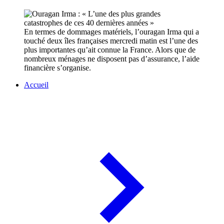
En termes de dommages matériels, l’ouragan Irma qui a
touché deux îles françaises mercredi matin est l’une des
plus importantes qu’ait connue la France. Alors que de
nombreux ménages ne disposent pas d’assurance, l’aide
financière s’organise.
Accueil