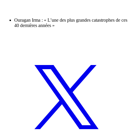
Ouragan Irma : « L’une des plus grandes catastrophes de ces
40 dernières années »