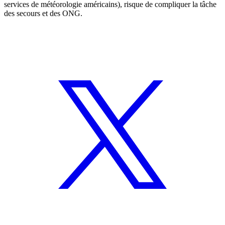
services de météorologie américains), risque de compliquer la tâche
des secours et des ONG.