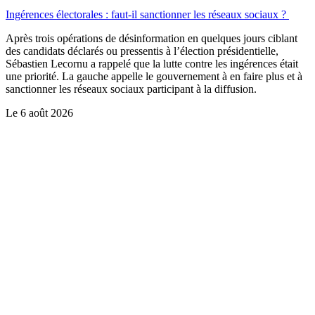
Ingérences électorales : faut-il sanctionner les réseaux sociaux ?
Après trois opérations de désinformation en quelques jours ciblant
des candidats déclarés ou pressentis à l’élection présidentielle,
Sébastien Lecornu a rappelé que la lutte contre les ingérences était
une priorité. La gauche appelle le gouvernement à en faire plus et à
sanctionner les réseaux sociaux participant à la diffusion.
Le
6 août 2026