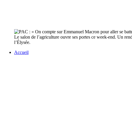
Le salon de l’agriculture ouvre ses portes ce week-end. Un ren
l’Élysée.
Accueil