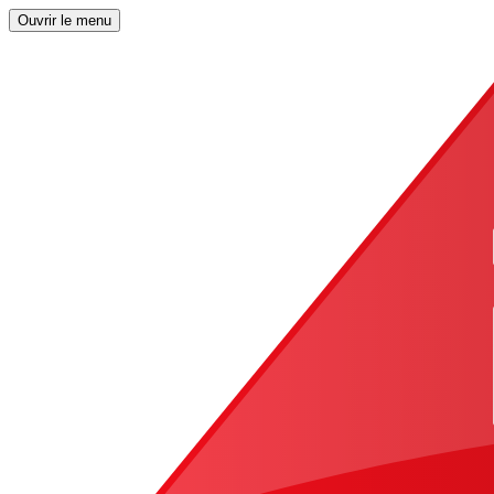
Ouvrir le menu