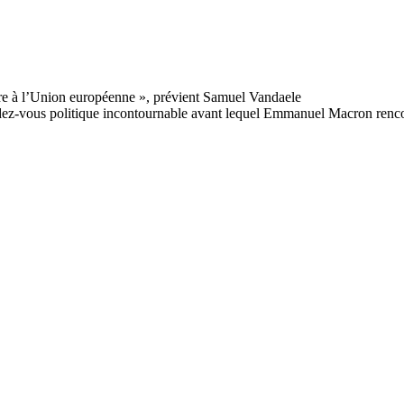
dez-vous politique incontournable avant lequel Emmanuel Macron rencontr