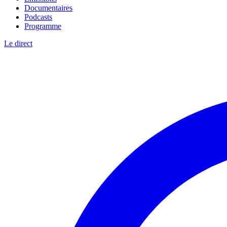
Documentaires
Podcasts
Programme
Le direct