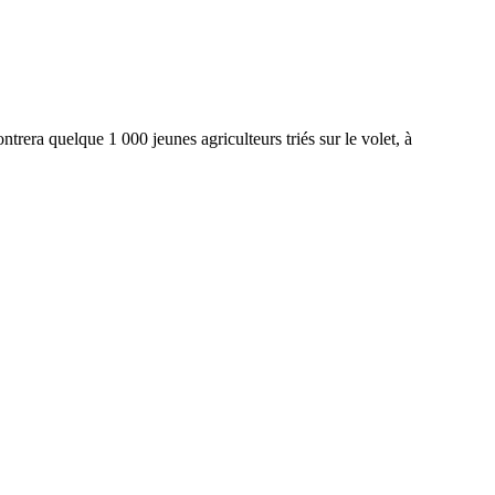
era quelque 1 000 jeunes agriculteurs triés sur le volet, à