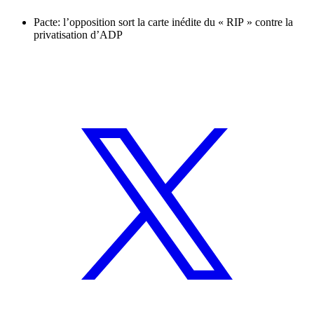
Pacte: l’opposition sort la carte inédite du « RIP » contre la
privatisation d’ADP