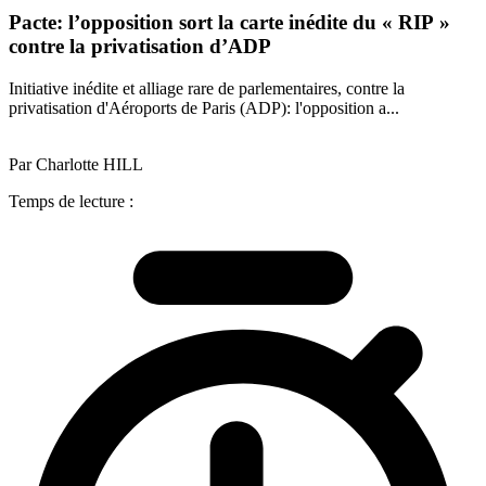
Pacte: l’opposition sort la carte inédite du « RIP »
contre la privatisation d’ADP
Initiative inédite et alliage rare de parlementaires, contre la
privatisation d'Aéroports de Paris (ADP): l'opposition a...
Par Charlotte HILL
Temps de lecture :