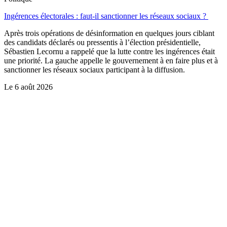
Ingérences électorales : faut-il sanctionner les réseaux sociaux ?
Après trois opérations de désinformation en quelques jours ciblant
des candidats déclarés ou pressentis à l’élection présidentielle,
Sébastien Lecornu a rappelé que la lutte contre les ingérences était
une priorité. La gauche appelle le gouvernement à en faire plus et à
sanctionner les réseaux sociaux participant à la diffusion.
Le
6 août 2026