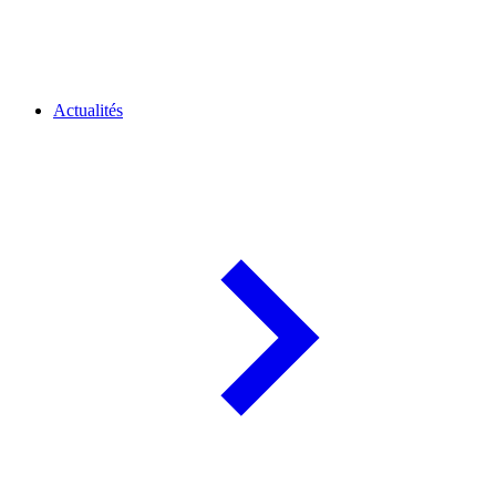
Actualités