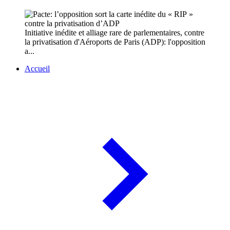
Initiative inédite et alliage rare de parlementaires, contre
la privatisation d'Aéroports de Paris (ADP): l'opposition
a...
Accueil