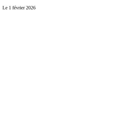
Le
1 février 2026