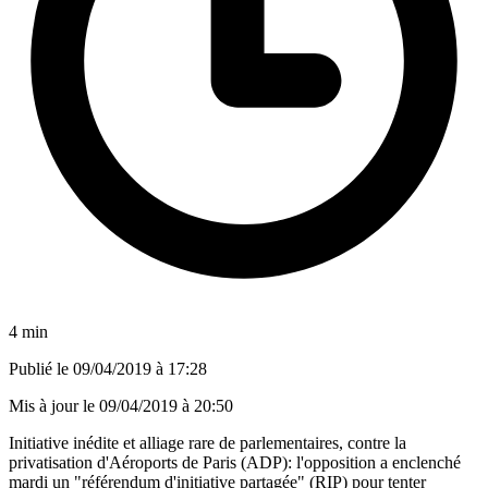
4 min
Publié le
09/04/2019 à 17:28
Mis à jour le
09/04/2019 à 20:50
Initiative inédite et alliage rare de parlementaires, contre la
privatisation d'Aéroports de Paris (ADP): l'opposition a enclenché
mardi un "référendum d'initiative partagée" (RIP) pour tenter