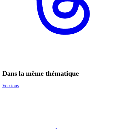
Dans la même thématique
Voir tous