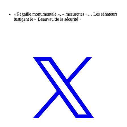
« Pagaille monumentale », « mesurettes »… Les sénateurs
fustigent le « Beauvau de la sécurité »