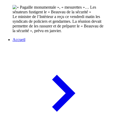
Le ministre de l’Intérieur a reçu ce vendredi matin les
syndicats de policiers et gendarmes. La réunion devait
permettre de les rassurer et de préparer le « Beauvau de
la sécurité », prévu en janvier.
Accueil