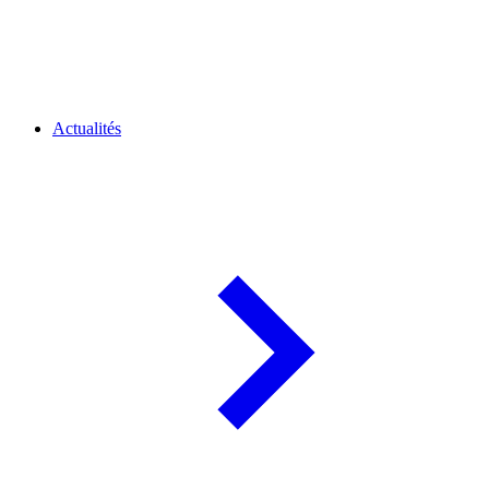
Actualités