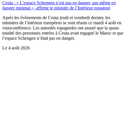
Ceuta : « L’espace Schengen n’est pas en danger, pas même en
danger minimal », affirme le ministre de l’Intérieur espagnol
Après les événements de Ceuta jeudi et vendredi dernier, les
ministres de l’intérieur européens se sont réunis ce mardi 4 août en
visioconférence. Les autorités espagnoles ont assuré que la quasi-
totalité des personnes entrées à Ceuta avait regagné le Maroc et que
l’espace Schengen n’était pas en danger.
Le
4 août 2026