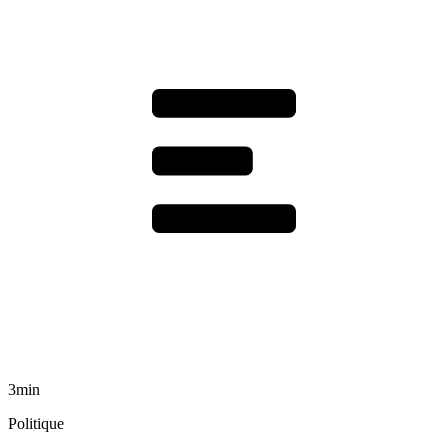
3min
Politique