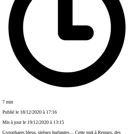
7 min
Publié le
18/12/2020 à 17:16
Mis à jour le
19/12/2020 à 13:15
Gyrophares bleus, sirènes hurlantes… Cette nuit à Rennes, des