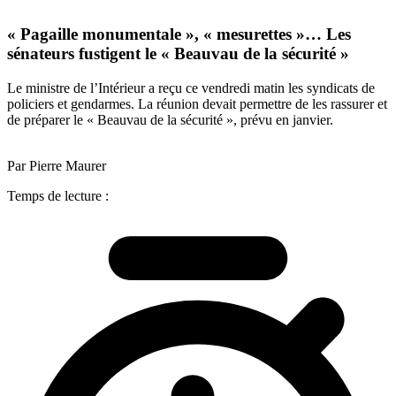
« Pagaille monumentale », « mesurettes »… Les
sénateurs fustigent le « Beauvau de la sécurité »
Le ministre de l’Intérieur a reçu ce vendredi matin les syndicats de
policiers et gendarmes. La réunion devait permettre de les rassurer et
de préparer le « Beauvau de la sécurité », prévu en janvier.
Par Pierre Maurer
Temps de lecture :