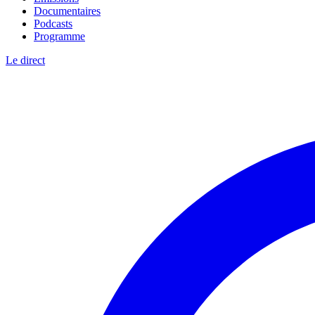
Documentaires
Podcasts
Programme
Le direct