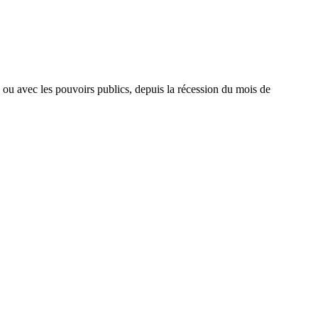
, ou avec les pouvoirs publics, depuis la récession du mois de