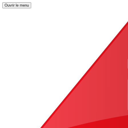
Ouvrir le menu