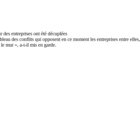
bleau des conflits qui opposent en ce moment les entreprises entre elles
le mur », a-t-il mis en garde.