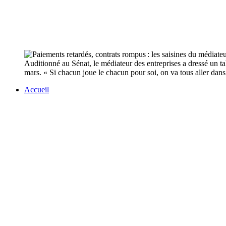
Auditionné au Sénat, le médiateur des entreprises a dressé un ta
mars. « Si chacun joue le chacun pour soi, on va tous aller dans 
Accueil