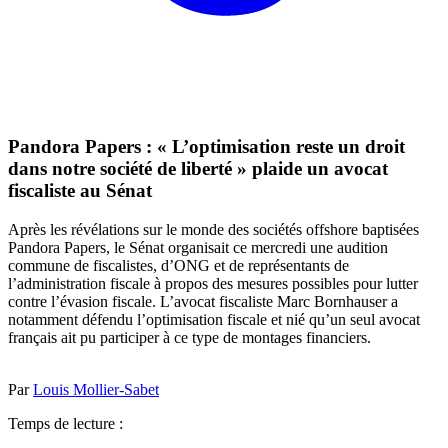
Pandora Papers : « L’optimisation reste un droit
dans notre société de liberté » plaide un avocat
fiscaliste au Sénat
Après les révélations sur le monde des sociétés offshore baptisées
Pandora Papers, le Sénat organisait ce mercredi une audition
commune de fiscalistes, d’ONG et de représentants de
l’administration fiscale à propos des mesures possibles pour lutter
contre l’évasion fiscale. L’avocat fiscaliste Marc Bornhauser a
notamment défendu l’optimisation fiscale et nié qu’un seul avocat
français ait pu participer à ce type de montages financiers.
Par
Louis Mollier-Sabet
Temps de lecture :