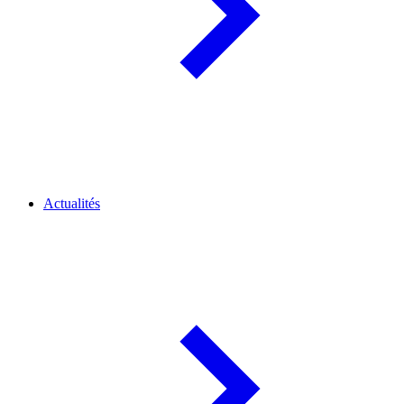
Actualités