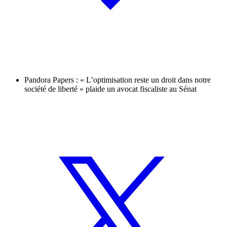
Pandora Papers : « L’optimisation reste un droit dans notre
société de liberté » plaide un avocat fiscaliste au Sénat