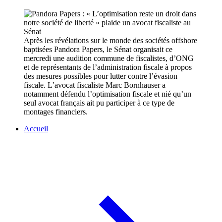
Après les révélations sur le monde des sociétés offshore
baptisées Pandora Papers, le Sénat organisait ce
mercredi une audition commune de fiscalistes, d’ONG
et de représentants de l’administration fiscale à propos
des mesures possibles pour lutter contre l’évasion
fiscale. L’avocat fiscaliste Marc Bornhauser a
notamment défendu l’optimisation fiscale et nié qu’un
seul avocat français ait pu participer à ce type de
montages financiers.
Accueil