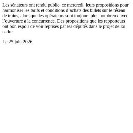
Les sénateurs ont rendu public, ce mercredi, leurs propositions pour
harmoniser les tarifs et conditions d’achats des billets sur le réseau
de trains, alors que les opérateurs sont toujours plus nombreux avec
l’ouverture à la concurrence. Des propositions que les rapporteurs
ont bon espoir de voir reprises par les députés dans le projet de loi-
cadre.
Le
25 juin 2026