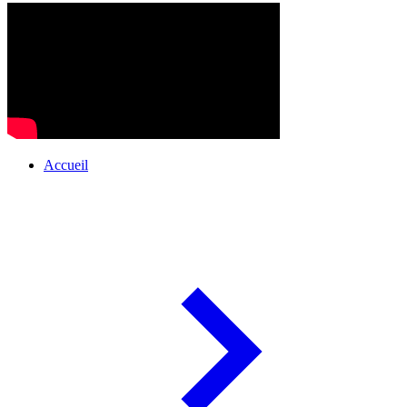
Accueil