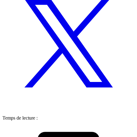
Temps de lecture :