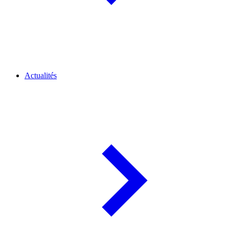
Actualités