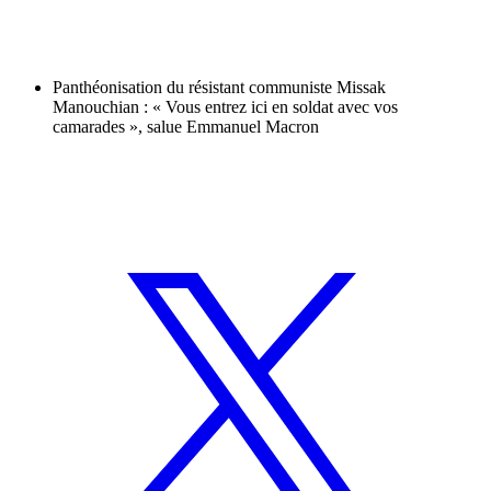
Panthéonisation du résistant communiste Missak
Manouchian : « Vous entrez ici en soldat avec vos
camarades », salue Emmanuel Macron