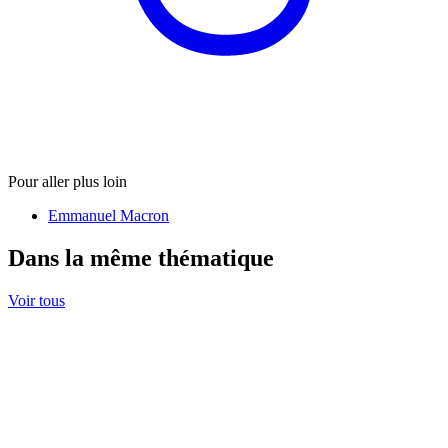
Pour aller plus loin
Emmanuel Macron
Dans la même thématique
Voir tous