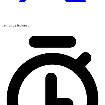
Temps de lecture :