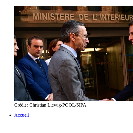
Crédit : Christian Liewig-POOL/SIPA
Accueil