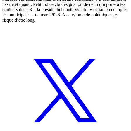
navire et quand. Petit indice : la désignation de celui qui portera les
couleurs des LR à la présidentielle interviendra « certainement après
les municipales » de mars 2026. A ce rythme de polémiques, ça
risque d’être long.