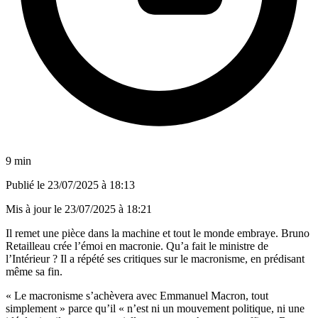
9 min
Publié le
23/07/2025 à 18:13
Mis à jour le
23/07/2025 à 18:21
Il remet une pièce dans la machine et tout le monde embraye. Bruno
Retailleau crée l’émoi en macronie. Qu’a fait le ministre de
l’Intérieur ? Il a répété ses critiques sur le macronisme, en prédisant
même sa fin.
« Le macronisme s’achèvera avec Emmanuel Macron, tout
simplement » parce qu’il « n’est ni un mouvement politique, ni une