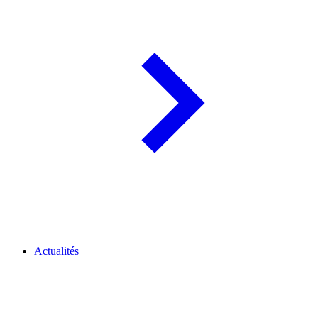
Actualités