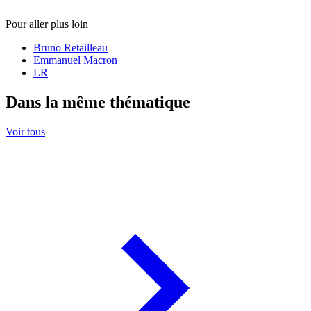
Pour aller plus loin
Bruno Retailleau
Emmanuel Macron
LR
Dans la même thématique
Voir tous