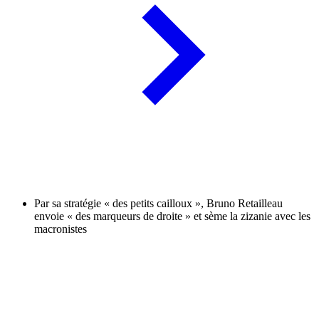
Par sa stratégie « des petits cailloux », Bruno Retailleau
envoie « des marqueurs de droite » et sème la zizanie avec les
macronistes