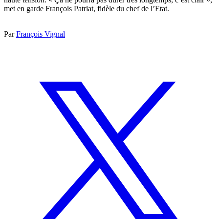
met en garde François Patriat, fidèle du chef de l’Etat.
Par
François Vignal