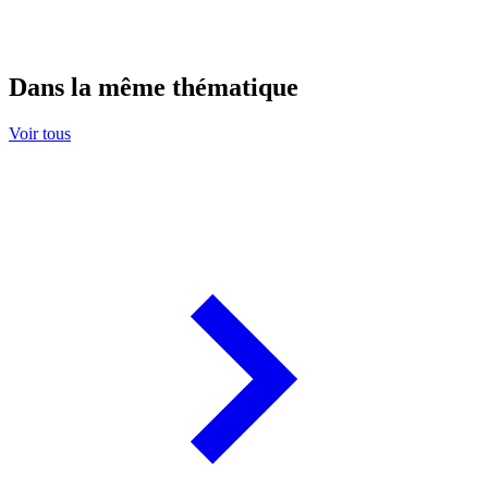
Dans la même thématique
Voir tous