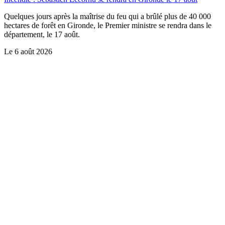
Quelques jours après la maîtrise du feu qui a brûlé plus de 40 000
hectares de forêt en Gironde, le Premier ministre se rendra dans le
département, le 17 août.
Le
6 août 2026