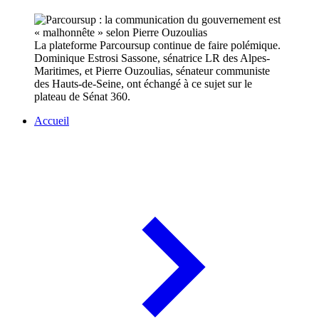
La plateforme Parcoursup continue de faire polémique.
Dominique Estrosi Sassone, sénatrice LR des Alpes-
Maritimes, et Pierre Ouzoulias, sénateur communiste
des Hauts-de-Seine, ont échangé à ce sujet sur le
plateau de Sénat 360.
Accueil