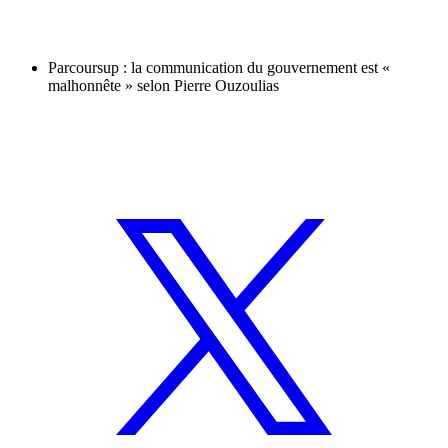
Parcoursup : la communication du gouvernement est «
malhonnête » selon Pierre Ouzoulias