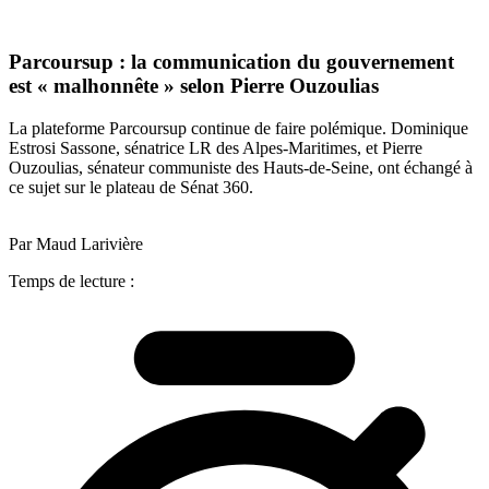
Parcoursup : la communication du gouvernement
est « malhonnête » selon Pierre Ouzoulias
La plateforme Parcoursup continue de faire polémique. Dominique
Estrosi Sassone, sénatrice LR des Alpes-Maritimes, et Pierre
Ouzoulias, sénateur communiste des Hauts-de-Seine, ont échangé à
ce sujet sur le plateau de Sénat 360.
Par Maud Larivière
Temps de lecture :