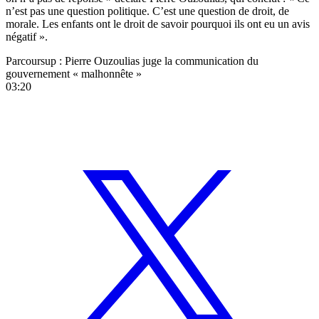
n’est pas une question politique. C’est une question de droit, de
morale. Les enfants ont le droit de savoir pourquoi ils ont eu un avis
négatif ».
Parcoursup : Pierre Ouzoulias juge la communication du
gouvernement « malhonnête »
03:20