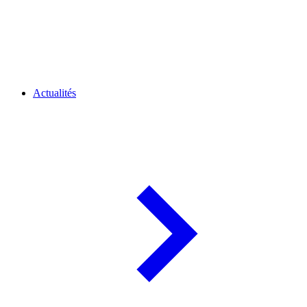
Actualités