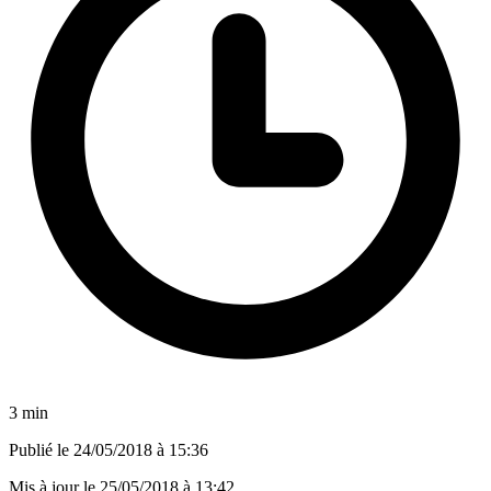
3 min
Publié le
24/05/2018 à 15:36
Mis à jour le
25/05/2018 à 13:42