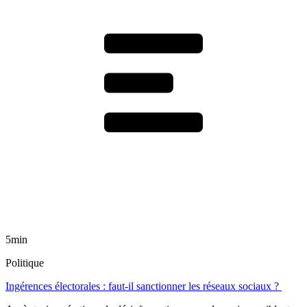
5min
Politique
Ingérences électorales : faut-il sanctionner les réseaux sociaux ?