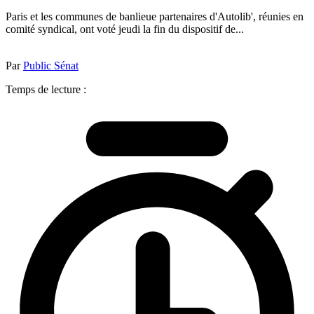
Paris et les communes de banlieue partenaires d'Autolib', réunies en
comité syndical, ont voté jeudi la fin du dispositif de...
Par
Public Sénat
Temps de lecture :