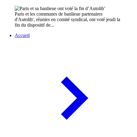
Paris et les communes de banlieue partenaires
d'Autolib', réunies en comité syndical, ont voté jeudi la
fin du dispositif de...
Accueil