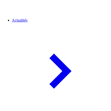
Actualités