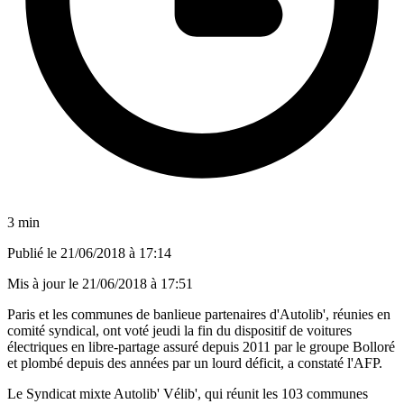
3 min
Publié le
21/06/2018 à 17:14
Mis à jour le
21/06/2018 à 17:51
Paris et les communes de banlieue partenaires d'Autolib', réunies en
comité syndical, ont voté jeudi la fin du dispositif de voitures
électriques en libre-partage assuré depuis 2011 par le groupe Bolloré
et plombé depuis des années par un lourd déficit, a constaté l'AFP.
Le Syndicat mixte Autolib' Vélib', qui réunit les 103 communes