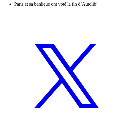
Paris et sa banlieue ont voté la fin d’Autolib’