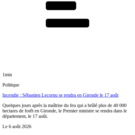
1min
Politique
Incendie : Sébastien Lecornu se rendra en Gironde le 17 août
Quelques jours après la maîtrise du feu qui a brûlé plus de 40 000
hectares de forêt en Gironde, le Premier ministre se rendra dans le
département, le 17 août.
Le
6 août 2026