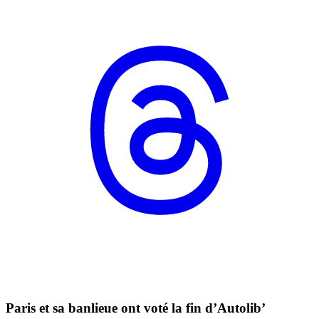
Paris et sa banlieue ont voté la fin d’Autolib’