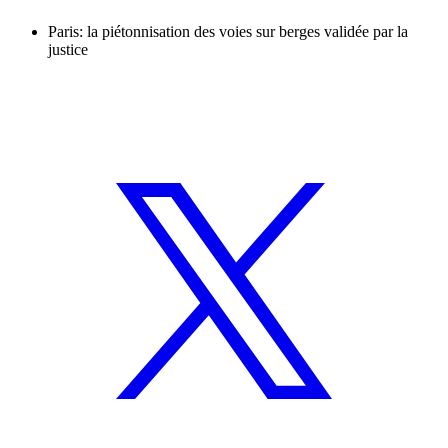
Paris: la piétonnisation des voies sur berges validée par la
justice