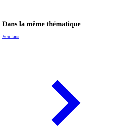
Dans la même thématique
Voir tous