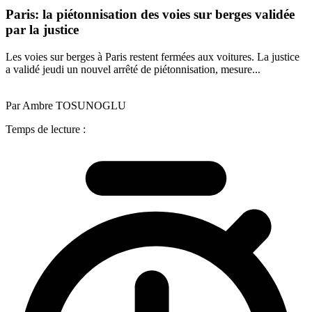
Paris: la piétonnisation des voies sur berges validée
par la justice
Les voies sur berges à Paris restent fermées aux voitures. La justice
a validé jeudi un nouvel arrêté de piétonnisation, mesure...
Par Ambre TOSUNOGLU
Temps de lecture :