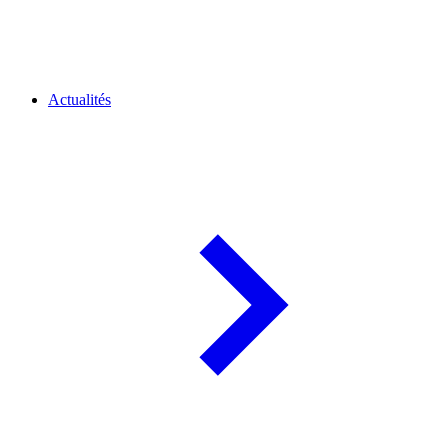
Actualités