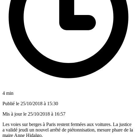
4 min
Publié le
25/10/2018 à 15:30
Mis à jour le
25/10/2018 à 16:57
Les voies sur berges à Paris restent fermées aux voitures. La justice
a validé jeudi un nouvel arrêté de piétonnisation, mesure phare de la
maire Anne Hidalgo.