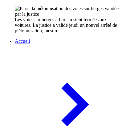
Les voies sur berges à Paris restent fermées aux
voitures. La justice a validé jeudi un nouvel arrêté de
piétonnisation, mesure...
Accueil