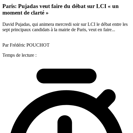
Paris: Pujadas veut faire du débat sur LCI « un
moment de clarté »
David Pujadas, qui animera mercredi soir sur LCI le débat entre les
sept principaux candidats à la mairie de Paris, veut en faire...
Par Frédéric POUCHOT
Temps de lecture :