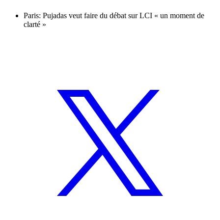
Paris: Pujadas veut faire du débat sur LCI « un moment de
clarté »