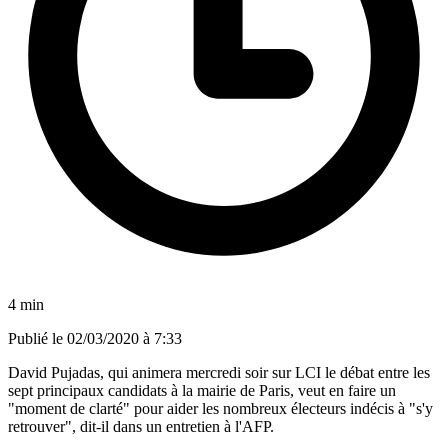
4 min
Publié le
02/03/2020 à 7:33
David Pujadas, qui animera mercredi soir sur LCI le débat entre les
sept principaux candidats à la mairie de Paris, veut en faire un
"moment de clarté" pour aider les nombreux électeurs indécis à "s'y
retrouver", dit-il dans un entretien à l'AFP.