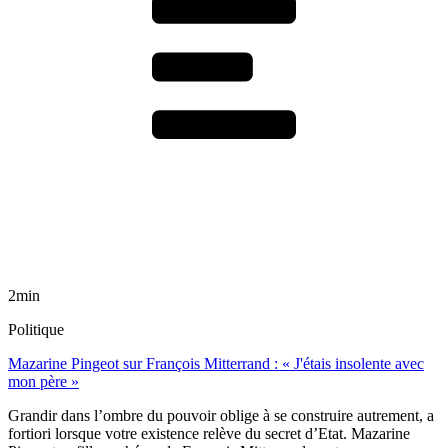
2min
Politique
Mazarine Pingeot sur François Mitterrand : « J'étais insolente avec
mon père »
Grandir dans l’ombre du pouvoir oblige à se construire autrement, a
fortiori lorsque votre existence relève du secret d’Etat. Mazarine