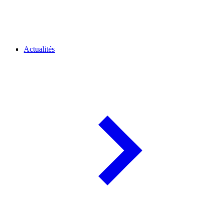
Actualités