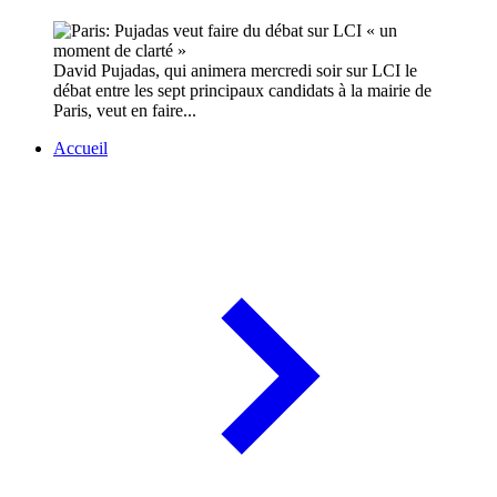
David Pujadas, qui animera mercredi soir sur LCI le
débat entre les sept principaux candidats à la mairie de
Paris, veut en faire...
Accueil