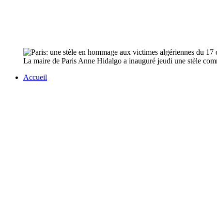
La maire de Paris Anne Hidalgo a inauguré jeudi une stèle co
Accueil