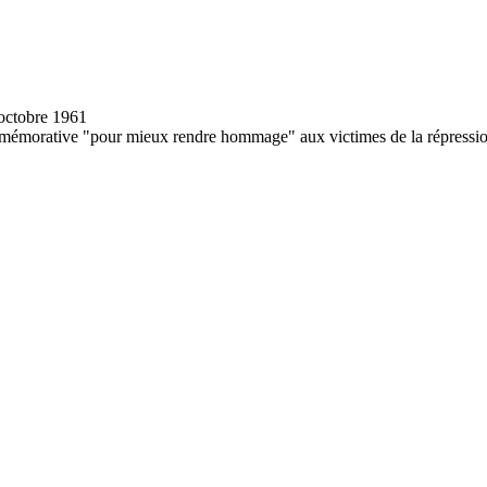
mmémorative "pour mieux rendre hommage" aux victimes de la répressio