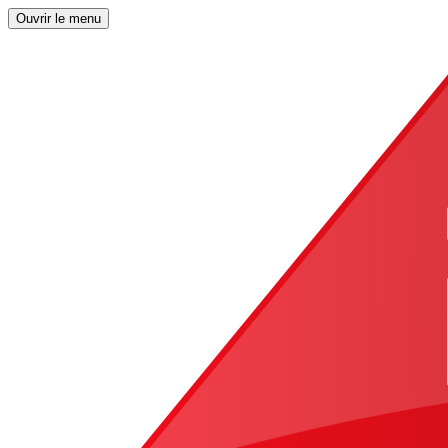
Ouvrir le menu