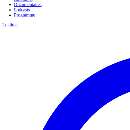
Documentaires
Podcasts
Programme
Le direct