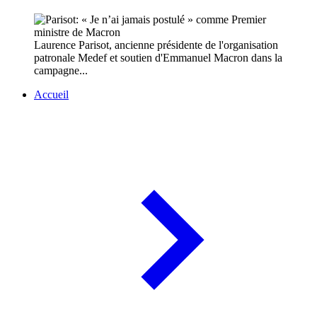
Laurence Parisot, ancienne présidente de l'organisation
patronale Medef et soutien d'Emmanuel Macron dans la
campagne...
Accueil