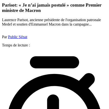
Parisot: « Je n’ai jamais postulé » comme Premier
ministre de Macron
Laurence Parisot, ancienne présidente de l'organisation patronale
Medef et soutien d'Emmanuel Macron dans la campagne...
Par
Public Sénat
Temps de lecture :