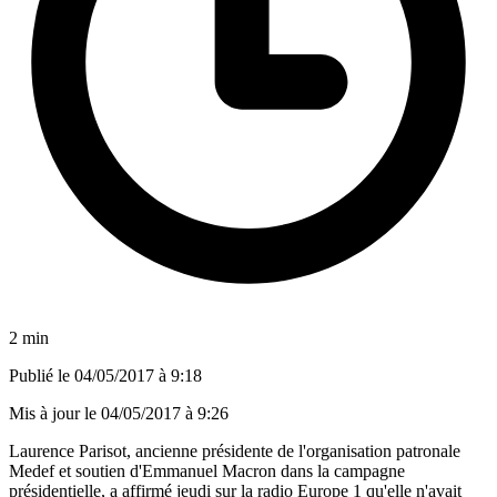
2 min
Publié le
04/05/2017 à 9:18
Mis à jour le
04/05/2017 à 9:26
Laurence Parisot, ancienne présidente de l'organisation patronale
Medef et soutien d'Emmanuel Macron dans la campagne
présidentielle, a affirmé jeudi sur la radio Europe 1 qu'elle n'avait