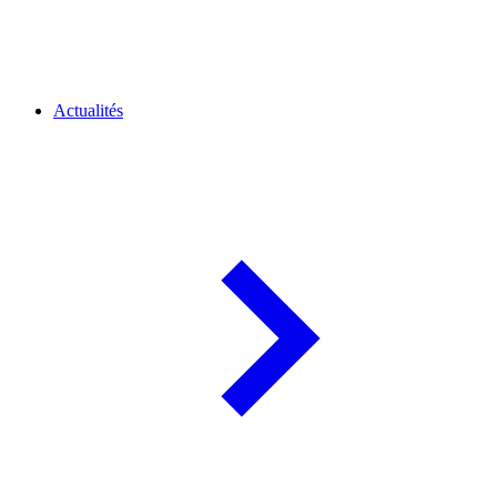
Actualités