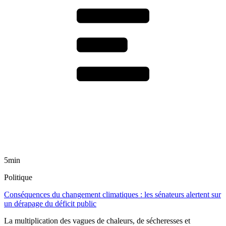
5min
Politique
Conséquences du changement climatiques : les sénateurs alertent sur
un dérapage du déficit public
La multiplication des vagues de chaleurs, de sécheresses et