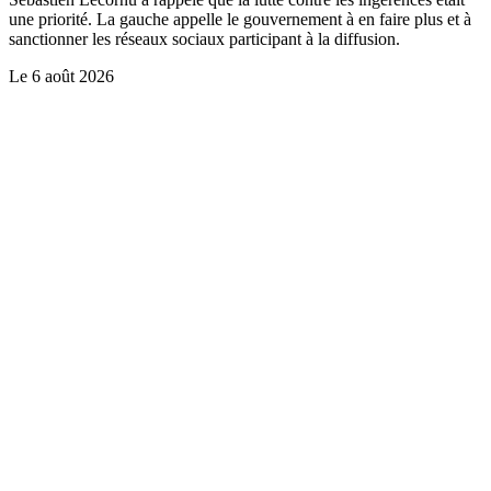
une priorité. La gauche appelle le gouvernement à en faire plus et à
sanctionner les réseaux sociaux participant à la diffusion.
Le
6 août 2026