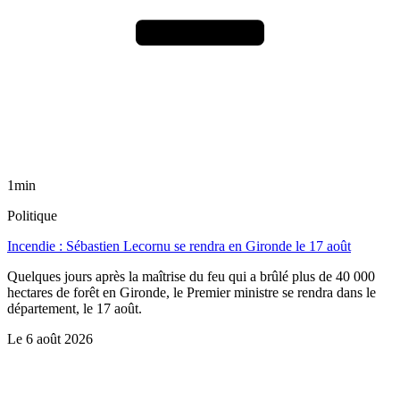
1min
Politique
Incendie : Sébastien Lecornu se rendra en Gironde le 17 août
Quelques jours après la maîtrise du feu qui a brûlé plus de 40 000
hectares de forêt en Gironde, le Premier ministre se rendra dans le
département, le 17 août.
Le
6 août 2026