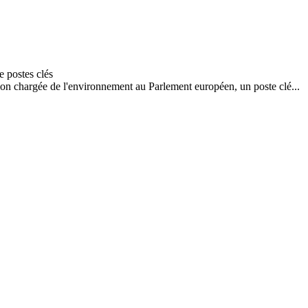
ion chargée de l'environnement au Parlement européen, un poste clé...