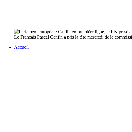
Le Français Pascal Canfin a pris la tête mercredi de la commiss
Accueil