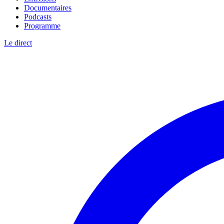
Documentaires
Podcasts
Programme
Le direct