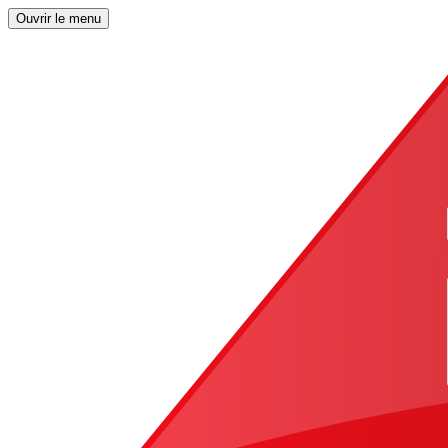
Ouvrir le menu