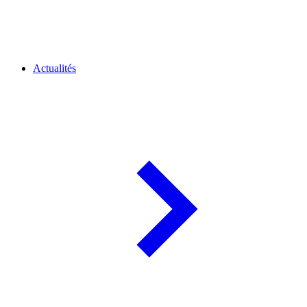
Actualités