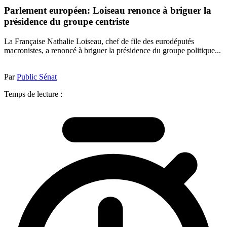
Parlement européen: Loiseau renonce à briguer la
présidence du groupe centriste
La Française Nathalie Loiseau, chef de file des eurodéputés
macronistes, a renoncé à briguer la présidence du groupe politique...
Par
Public Sénat
Temps de lecture :