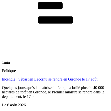
1min
Politique
Incendie : Sébastien Lecornu se rendra en Gironde le 17 août
Quelques jours après la maîtrise du feu qui a brûlé plus de 40 000
hectares de forêt en Gironde, le Premier ministre se rendra dans le
département, le 17 août.
Le
6 août 2026