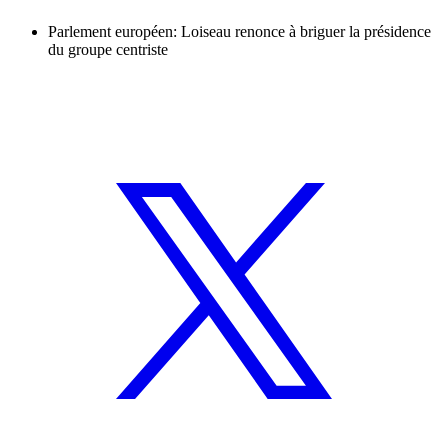
Parlement européen: Loiseau renonce à briguer la présidence
du groupe centriste