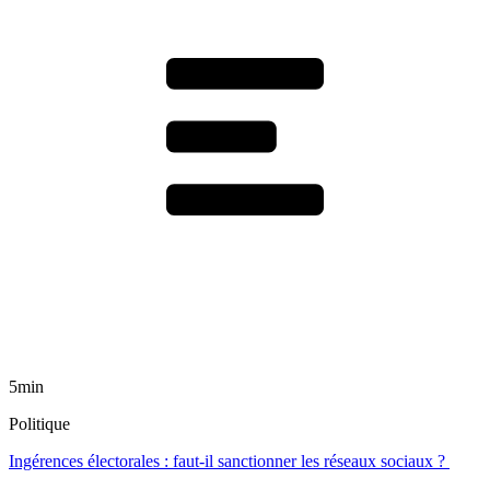
5min
Politique
Ingérences électorales : faut-il sanctionner les réseaux sociaux ?