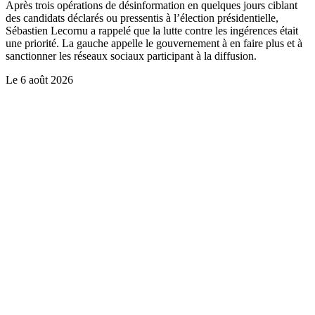
Après trois opérations de désinformation en quelques jours ciblant
des candidats déclarés ou pressentis à l’élection présidentielle,
Sébastien Lecornu a rappelé que la lutte contre les ingérences était
une priorité. La gauche appelle le gouvernement à en faire plus et à
sanctionner les réseaux sociaux participant à la diffusion.
Le
6 août 2026