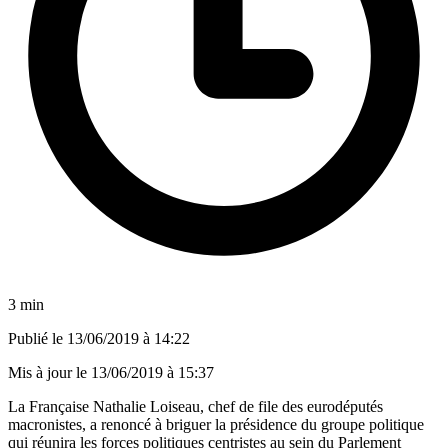
3 min
Publié le
13/06/2019 à 14:22
Mis à jour le
13/06/2019 à 15:37
La Française Nathalie Loiseau, chef de file des eurodéputés
macronistes, a renoncé à briguer la présidence du groupe politique
qui réunira les forces politiques centristes au sein du Parlement