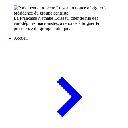
La Française Nathalie Loiseau, chef de file des
eurodéputés macronistes, a renoncé à briguer la
présidence du groupe politique...
Accueil