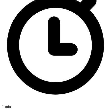
1 min