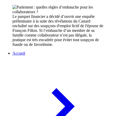
Le parquet financier a décidé d’ouvrir une enquête
préliminaire à la suite des révélations du Canard
enchaîné sur des soupçons d'emploi fictif de l'épouse de
François Fillon. Si l’embauche d’un membre de sa
famille comme collaborateur n’est pas illégale, la
pratique est très encadrée pour éviter tout soupçon de
fraude ou de favoritisme.
Accueil