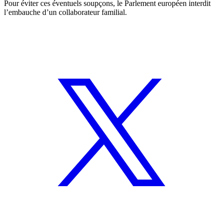
Pour éviter ces éventuels soupçons, le Parlement européen interdit
l’embauche d’un collaborateur familial.