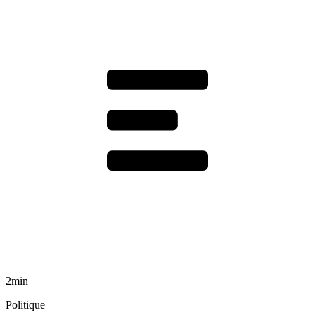
2min
Politique