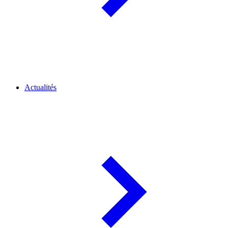
Actualités