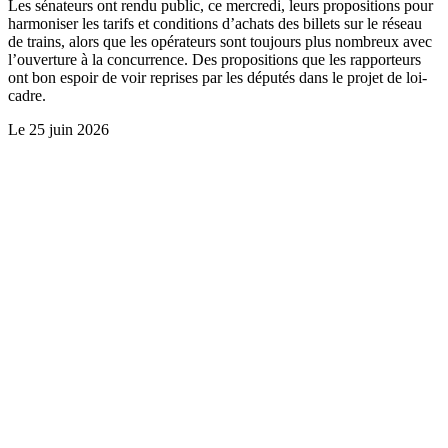
Les sénateurs ont rendu public, ce mercredi, leurs propositions pour
harmoniser les tarifs et conditions d’achats des billets sur le réseau
de trains, alors que les opérateurs sont toujours plus nombreux avec
l’ouverture à la concurrence. Des propositions que les rapporteurs
ont bon espoir de voir reprises par les députés dans le projet de loi-
cadre.
Le
25 juin 2026