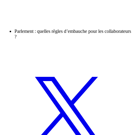
Parlement : quelles règles d’embauche pour les collaborateurs
?