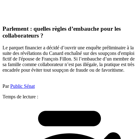
Parlement : quelles règles d’embauche pour les
collaborateurs ?
Le parquet financier a décidé d’ouvrir une enquête préliminaire à la
suite des révélations du Canard enchaîné sur des soupçons d'emploi
fictif de l'épouse de François Fillon. Si l’embauche d’un membre de
sa famille comme collaborateur n’est pas illégale, la pratique est très
encadrée pour éviter tout soupçon de fraude ou de favoritisme.
Par
Public Sénat
Temps de lecture :