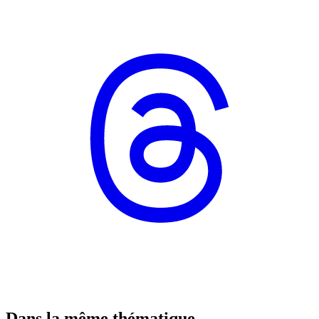
Dans la même thématique