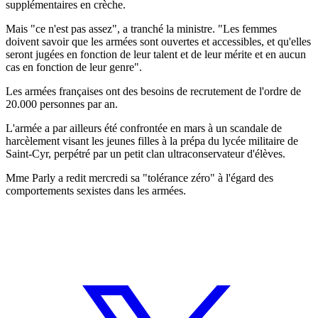
supplémentaires en crèche.
Mais "ce n'est pas assez", a tranché la ministre. "Les femmes
doivent savoir que les armées sont ouvertes et accessibles, et qu'elles
seront jugées en fonction de leur talent et de leur mérite et en aucun
cas en fonction de leur genre".
Les armées françaises ont des besoins de recrutement de l'ordre de
20.000 personnes par an.
L'armée a par ailleurs été confrontée en mars à un scandale de
harcèlement visant les jeunes filles à la prépa du lycée militaire de
Saint-Cyr, perpétré par un petit clan ultraconservateur d'élèves.
Mme Parly a redit mercredi sa "tolérance zéro" à l'égard des
comportements sexistes dans les armées.