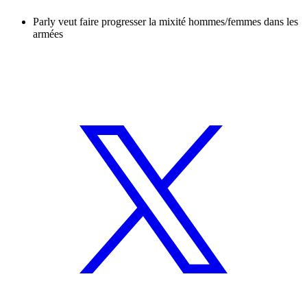
Parly veut faire progresser la mixité hommes/femmes dans les
armées