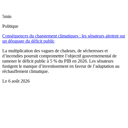
5min
Politique
Conséquences du changement climatiques : les sénateurs alertent sur
un dérapage du déficit public
La multiplication des vagues de chaleurs, de sécheresses et
d’incendies pourrait compromettre l’objectif gouvernemental de
ramener le déficit public à 5 % du PIB en 2026. Les sénateurs
fustigent le manque d’investissement en faveur de l’adaptation au
réchauffement climatique.
Le
6 août 2026