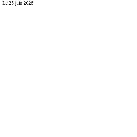
Le
25 juin 2026