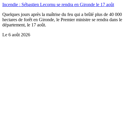
Incendie : Sébastien Lecornu se rendra en Gironde le 17 août
Quelques jours après la maîtrise du feu qui a brûlé plus de 40 000
hectares de forêt en Gironde, le Premier ministre se rendra dans le
département, le 17 août.
Le
6 août 2026