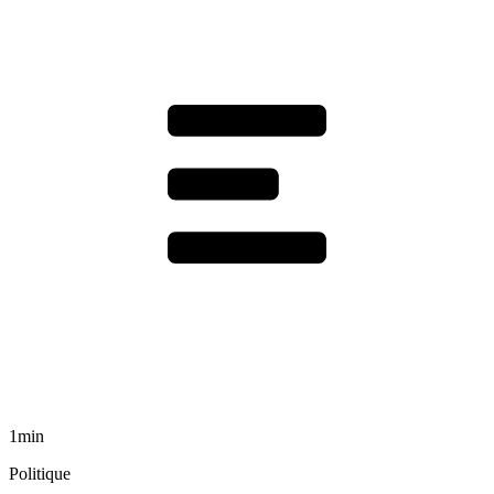
1min
Politique