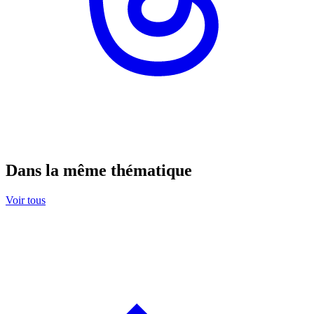
Dans la même thématique
Voir tous