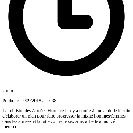
2 min
Publié le
12/09/2018 à 17:38
La ministre des Armées Florence Parly a confié à une amirale le soin
d'élaborer un plan pour faire progresser la mixité hommes/femmes
dans les armées et la lutte contre le sexisme, a-t-elle annoncé
mercredi.