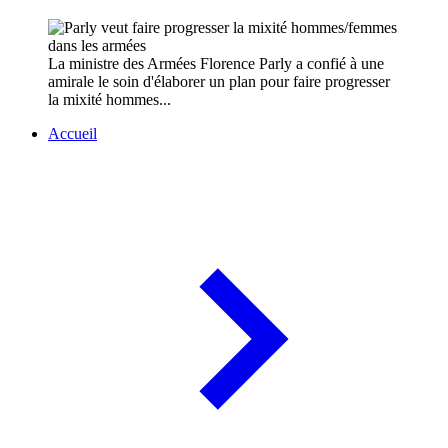
La ministre des Armées Florence Parly a confié à une
amirale le soin d'élaborer un plan pour faire progresser
la mixité hommes...
Accueil