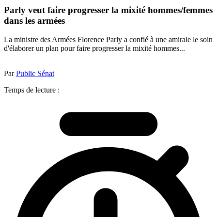
Parly veut faire progresser la mixité hommes/femmes
dans les armées
La ministre des Armées Florence Parly a confié à une amirale le soin
d'élaborer un plan pour faire progresser la mixité hommes...
Par
Public Sénat
Temps de lecture :