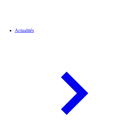
Actualités