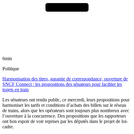
6min
Politique
Harmonisation des titres, garantie de correspondance, ouverture de
SNCF Connect : les propositions des sénateurs pour faciliter les
trajets en train
Les sénateurs ont rendu public, ce mercredi, leurs propositions pour
harmoniser les tarifs et conditions d’achats des billets sur le réseau
de trains, alors que les opérateurs sont toujours plus nombreux avec
l’ouverture à la concurrence. Des propositions que les rapporteurs
ont bon espoir de voir reprises par les députés dans le projet de loi-
cadre.