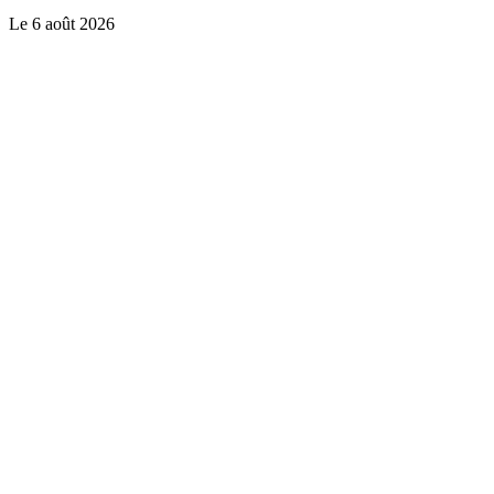
Le
6 août 2026