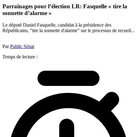
Parrainages pour l’élection LR: Fasquelle « tire la
sonnette d’alarme »
Le député Daniel Fasquelle, candidat à la présidence des
Républicains, "tire la sonnette d'alarme" sur le processus de recueil...
Par
Public Sénat
Temps de lecture :