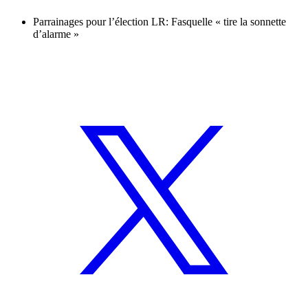
Parrainages pour l’élection LR: Fasquelle « tire la sonnette
d’alarme »