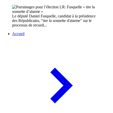
Le député Daniel Fasquelle, candidat à la présidence
des Républicains, "tire la sonnette d'alarme" sur le
processus de recueil...
Accueil