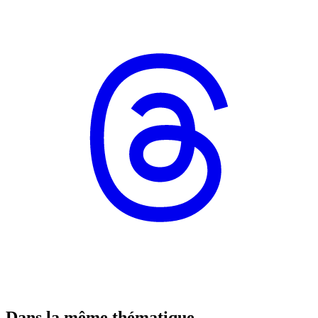
Dans la même thématique