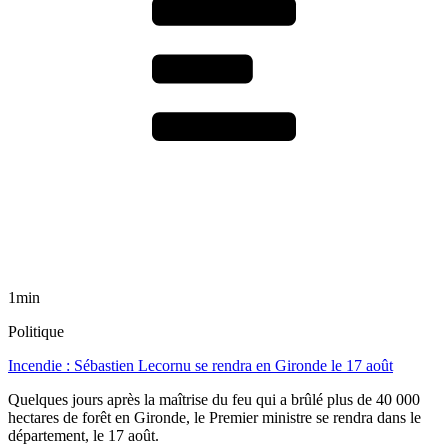
1min
Politique
Incendie : Sébastien Lecornu se rendra en Gironde le 17 août
Quelques jours après la maîtrise du feu qui a brûlé plus de 40 000
hectares de forêt en Gironde, le Premier ministre se rendra dans le
département, le 17 août.