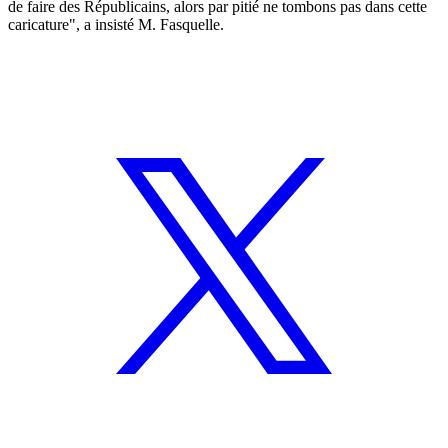
de faire des Républicains, alors par pitié ne tombons pas dans cette
caricature", a insisté M. Fasquelle.