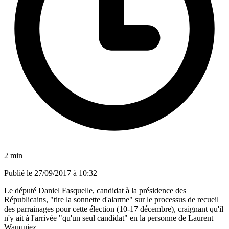
2 min
Publié le
27/09/2017 à 10:32
Le député Daniel Fasquelle, candidat à la présidence des
Républicains, "tire la sonnette d'alarme" sur le processus de recueil
des parrainages pour cette élection (10-17 décembre), craignant qu'il
n'y ait à l'arrivée "qu'un seul candidat" en la personne de Laurent
Wauquiez.