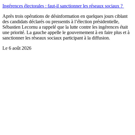
Ingérences électorales : faut-il sanctionner les réseaux sociaux ?
Après trois opérations de désinformation en quelques jours ciblant
des candidats déclarés ou pressentis à l’élection présidentielle,
Sébastien Lecornu a rappelé que la lutte contre les ingérences était
une priorité. La gauche appelle le gouvernement à en faire plus et à
sanctionner les réseaux sociaux participant à la diffusion.
Le
6 août 2026