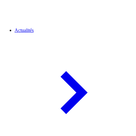
Actualités