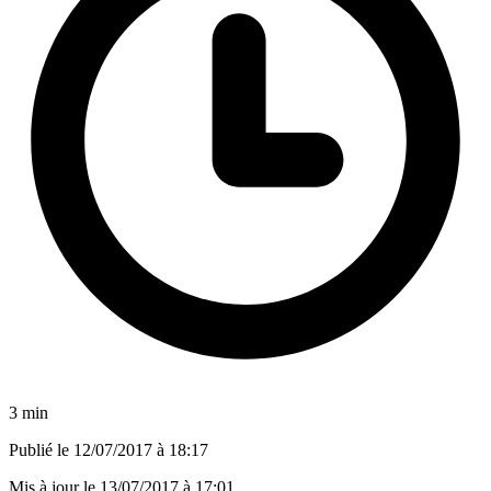
3 min
Publié le
12/07/2017 à 18:17
Mis à jour le
13/07/2017 à 17:01