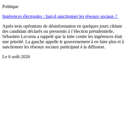
Politique
Ingérences électorales : faut-il sanctionner les réseaux sociaux ?
Après trois opérations de désinformation en quelques jours ciblant
des candidats déclarés ou pressentis à l’élection présidentielle,
Sébastien Lecornu a rappelé que la lutte contre les ingérences était
une priorité. La gauche appelle le gouvernement à en faire plus et à
sanctionner les réseaux sociaux participant à la diffusion.
Le
6 août 2026