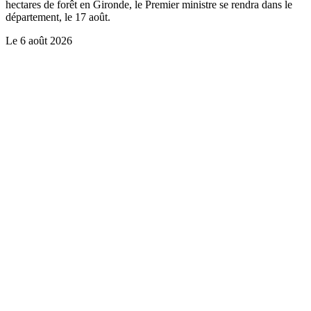
hectares de forêt en Gironde, le Premier ministre se rendra dans le
département, le 17 août.
Le
6 août 2026