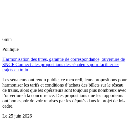
6min
Politique
Harmonisation des titres, garantie de correspondance, ouverture de
SNCF Connect : les propositions des sénateurs pour faciliter les
trajets en train
Les sénateurs ont rendu public, ce mercredi, leurs propositions pour
harmoniser les tarifs et conditions d’achats des billets sur le réseau
de trains, alors que les opérateurs sont toujours plus nombreux avec
l’ouverture à la concurrence. Des propositions que les rapporteurs
ont bon espoir de voir reprises par les députés dans le projet de loi-
cadre.
Le
25 juin 2026