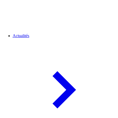
Actualités