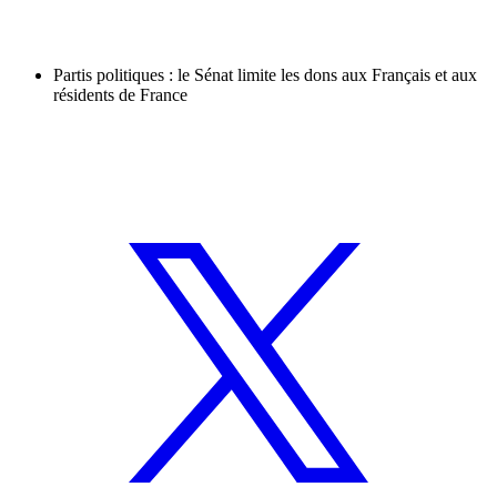
Partis politiques : le Sénat limite les dons aux Français et aux
résidents de France