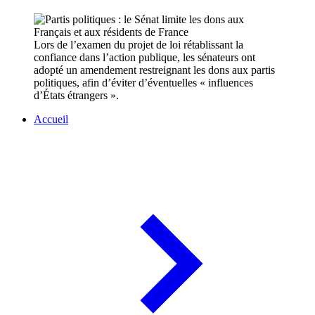
Lors de l’examen du projet de loi rétablissant la
confiance dans l’action publique, les sénateurs ont
adopté un amendement restreignant les dons aux partis
politiques, afin d’éviter d’éventuelles « influences
d’États étrangers ».
Accueil