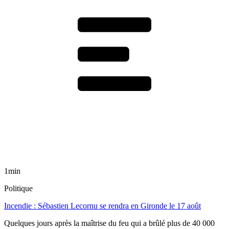
1min
Politique
Incendie : Sébastien Lecornu se rendra en Gironde le 17 août
Quelques jours après la maîtrise du feu qui a brûlé plus de 40 000