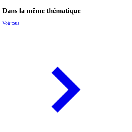
Dans la même thématique
Voir tous