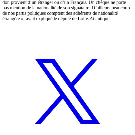
don provient d’un étranger ou d’un Français. Un chèque ne porte
pas mention de la nationalité de son signataire. D’ailleurs beaucoup
de nos partis politiques comptent des adhérents de nationalité
étrangère », avait expliqué le député de Loire-Atlantique.