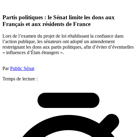
Partis politiques : le Sénat limite les dons aux
Français et aux résidents de France
Lors de l’examen du projet de loi rétablissant la confiance dans
l’action publique, les sénateurs ont adopté un amendement
restreignant les dons aux partis politiques, afin d’éviter d’éventuelles
« influences d’États étrangers ».
Par
Public Sénat
Temps de lecture :