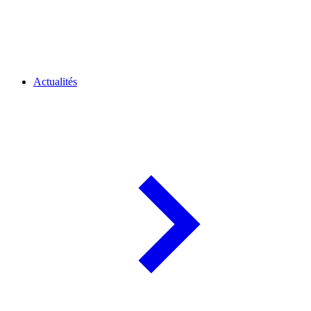
Actualités