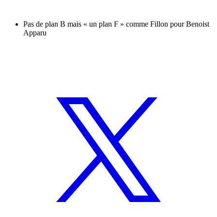
Pas de plan B mais « un plan F » comme Fillon pour Benoist
Apparu