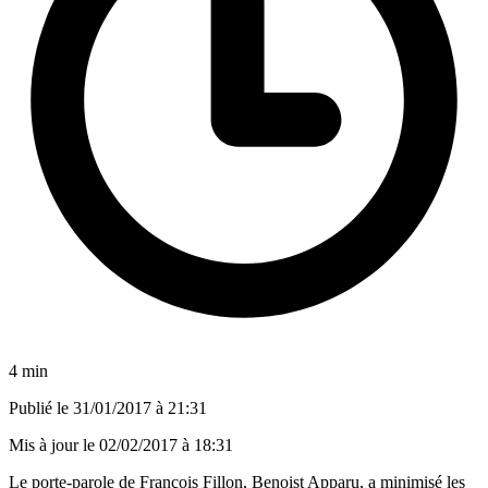
4 min
Publié le
31/01/2017 à 21:31
Mis à jour le
02/02/2017 à 18:31
Le porte-parole de François Fillon, Benoist Apparu, a minimisé les