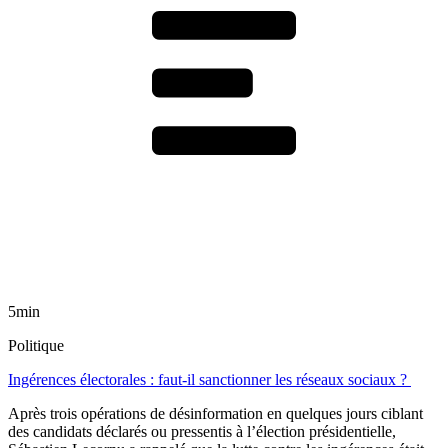
5min
Politique
Ingérences électorales : faut-il sanctionner les réseaux sociaux ?
Après trois opérations de désinformation en quelques jours ciblant
des candidats déclarés ou pressentis à l’élection présidentielle,