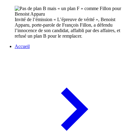
Invité de l’émission « L’épreuve de vérité », Benoist
Apparu, porte-parole de François Fillon, a défendu
l’innocence de son candidat, affaibli par des affaires, et
refusé un plan B pour le remplacer.
Accueil