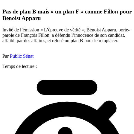
Pas de plan B mais « un plan F » comme Fillon pour
Benoist Apparu
Invité de l’émission « L’épreuve de vérité », Benoist Apparu, porte-
parole de François Fillon, a défendu l’innocence de son candidat,
affaibli par des affaires, et refusé un plan B pour le remplacer.
Par
Public Sénat
Temps de lecture :