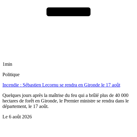
1min
Politique
Incendie : Sébastien Lecornu se rendra en Gironde le 17 août
Quelques jours après la maîtrise du feu qui a brûlé plus de 40 000
hectares de forêt en Gironde, le Premier ministre se rendra dans le
département, le 17 août.
Le
6 août 2026