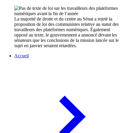
La majorité de droite et du centre au Sénat a rejeté la
proposition de loi des communistes relative au statut des
travailleurs des plateformes numériques. Également
opposé au texte, le gouvernement a annoncé devant les
sénateurs que les conclusions de la mission lancée sur le
sujet en janvier seraient retardées.
Accueil