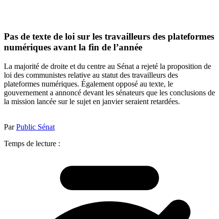
Pas de texte de loi sur les travailleurs des plateformes
numériques avant la fin de l’année
La majorité de droite et du centre au Sénat a rejeté la proposition de
loi des communistes relative au statut des travailleurs des
plateformes numériques. Également opposé au texte, le
gouvernement a annoncé devant les sénateurs que les conclusions de
la mission lancée sur le sujet en janvier seraient retardées.
Par
Public Sénat
Temps de lecture :