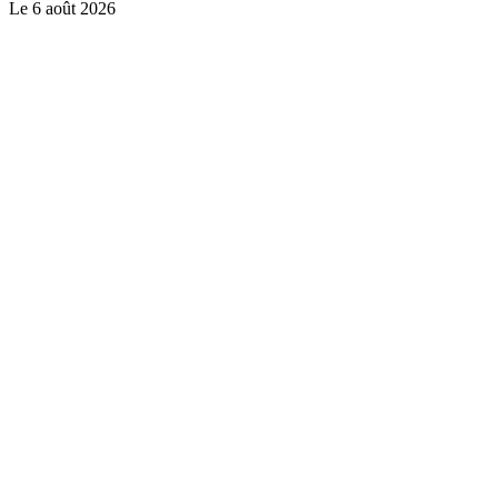
Le
6 août 2026