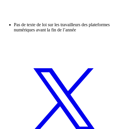
Pas de texte de loi sur les travailleurs des plateformes
numériques avant la fin de l’année