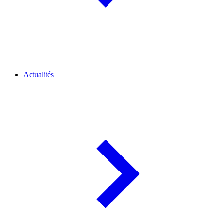
Actualités