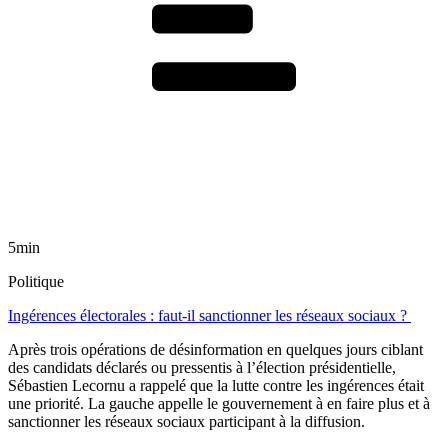
5min
Politique
Ingérences électorales : faut-il sanctionner les réseaux sociaux ?
Après trois opérations de désinformation en quelques jours ciblant
des candidats déclarés ou pressentis à l’élection présidentielle,
Sébastien Lecornu a rappelé que la lutte contre les ingérences était
une priorité. La gauche appelle le gouvernement à en faire plus et à
sanctionner les réseaux sociaux participant à la diffusion.