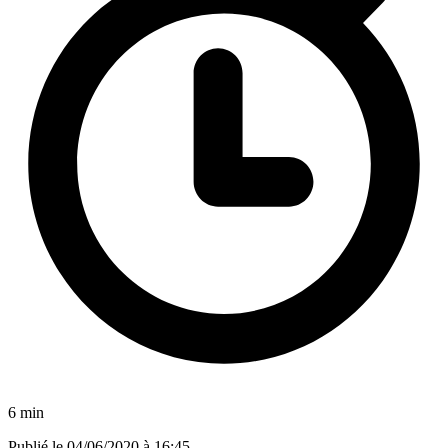
6 min
Publié le
04/06/2020 à 16:45